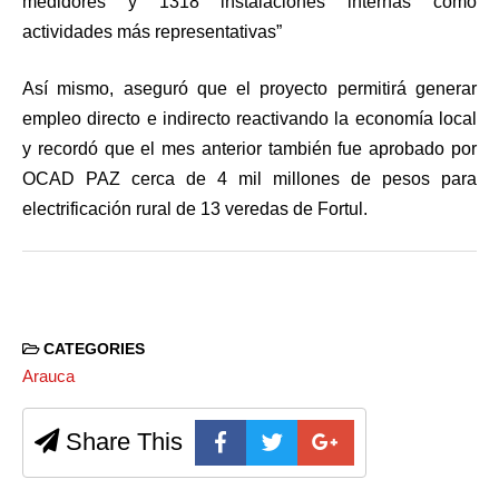
medidores y 1318 instalaciones internas como
actividades más representativas”
Así mismo, aseguró que el proyecto permitirá generar
empleo directo e indirecto reactivando la economía local
y recordó que el mes anterior también fue aprobado por
OCAD PAZ cerca de 4 mil millones de pesos para
electrificación rural de 13 veredas de Fortul.
CATEGORIES
Arauca
Share This