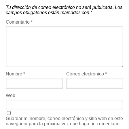
Tu dirección de correo electrónico no será publicada.
Los
campos obligatorios están marcados con
*
Comentario
*
Nombre
*
Correo electrónico
*
Web
Guardar mi nombre, correo electrónico y sitio web en este
navegador para la próxima vez que haga un comentario.