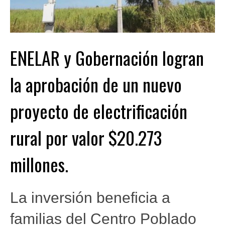
ENELAR y Gobernación logran
la aprobación de un nuevo
proyecto de electrificación
rural por valor $20.273
millones.
La inversión beneficia a
familias del Centro Poblado