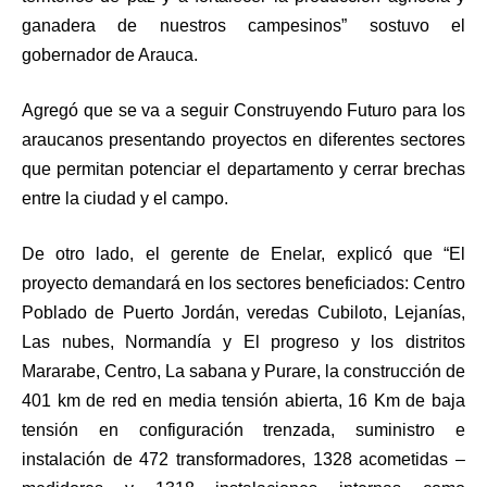
ganadera de nuestros campesinos” sostuvo el
gobernador de Arauca.
Agregó que se va a seguir Construyendo Futuro para los
araucanos presentando proyectos en diferentes sectores
que permitan potenciar el departamento y cerrar brechas
entre la ciudad y el campo.
De otro lado, el gerente de Enelar, explicó que “El
proyecto demandará en los sectores beneficiados: Centro
Poblado de Puerto Jordán, veredas Cubiloto, Lejanías,
Las nubes, Normandía y El progreso y los distritos
Mararabe, Centro, La sabana y Purare, la construcción de
401 km de red en media tensión abierta, 16 Km de baja
tensión en configuración trenzada, suministro e
instalación de 472 transformadores, 1328 acometidas –