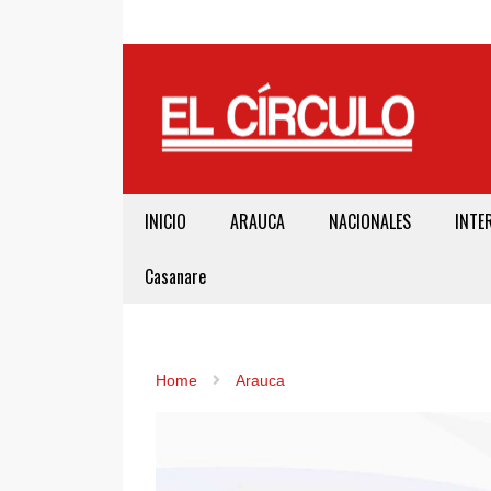
INICIO
ARAUCA
NACIONALES
INTE
Casanare
Home
Arauca