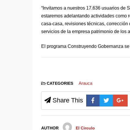
“Invitamos a nuestros 17.636 usuarios de S
estaremos adelantando actividades como re
casa-casa, revisiones técnicas, corrección
servicios de la empresa patrimonio de los
El programa Construyendo Gobernanza se de
Arauca
CATEGORIES
Share This
AUTHOR
El Circulo