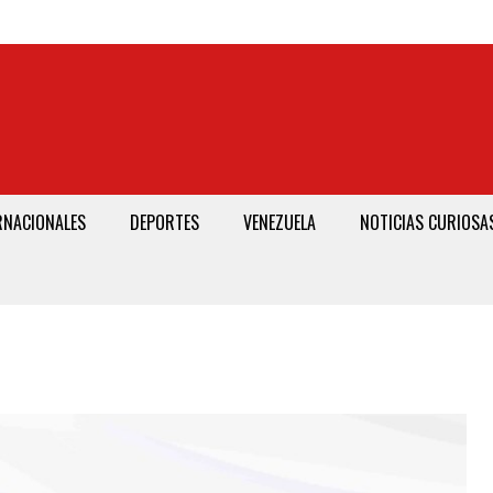
RNACIONALES
DEPORTES
VENEZUELA
NOTICIAS CURIOSA