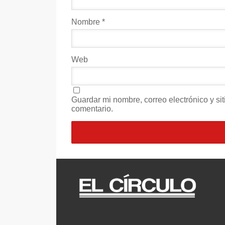
Nombre
*
Web
Guardar mi nombre, correo electrónico y s
comentario.