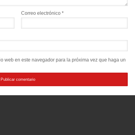
Correo electrónico
*
itio web en este navegador para la próxima vez que haga un