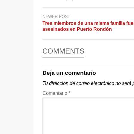
NEWER POST
Tres miembros de una misma familia fue
asesinados en Puerto Rondón
COMMENTS
Deja un comentario
Tu dirección de correo electrónico no será 
Comentario
*