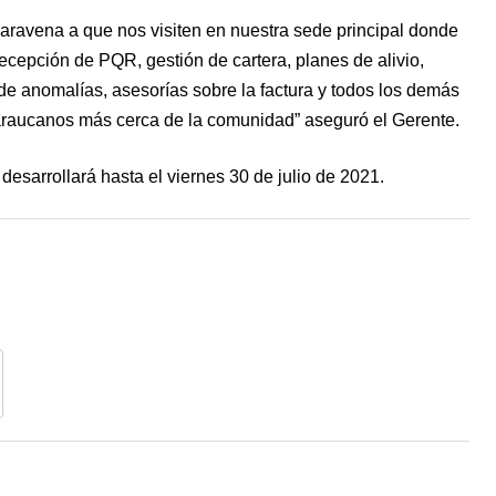
aravena a que nos visiten en nuestra sede principal donde
cepción de PQR, gestión de cartera, planes de alivio,
 de anomalías, asesorías sobre la factura y todos los demás
 araucanos más cerca de la comunidad” aseguró el Gerente.
sarrollará hasta el viernes 30 de julio de 2021.