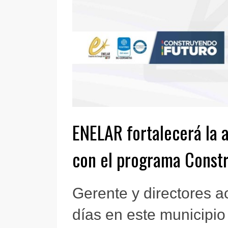
ENELAR fortalecerá la 
con el programa Const
Gerente y directores 
días en este municipio