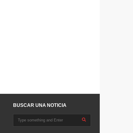
BUSCAR UNA NOTICIA