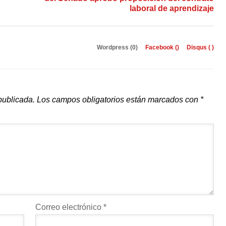
laboral de aprendizaje
Wordpress (0)
Facebook (
)
Disqus (
)
publicada.
Los campos obligatorios están marcados con
*
Correo electrónico
*