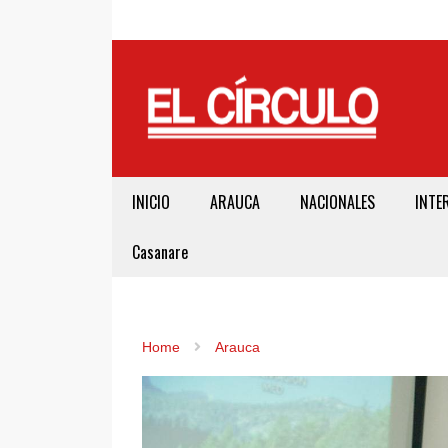
INICIO
ARAUCA
NACIONALES
INTE
Casanare
Home
Arauca