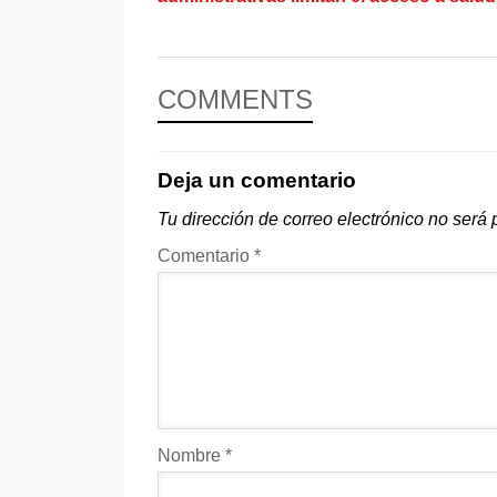
COMMENTS
Deja un comentario
Tu dirección de correo electrónico no será 
Comentario
*
Nombre
*