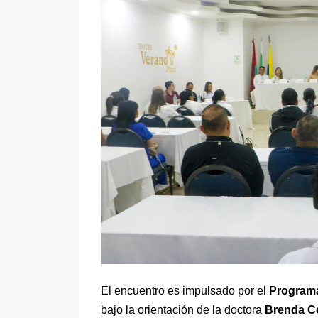
El encuentro es impulsado por el
Programa
bajo la orientación de la doctora
Brenda C