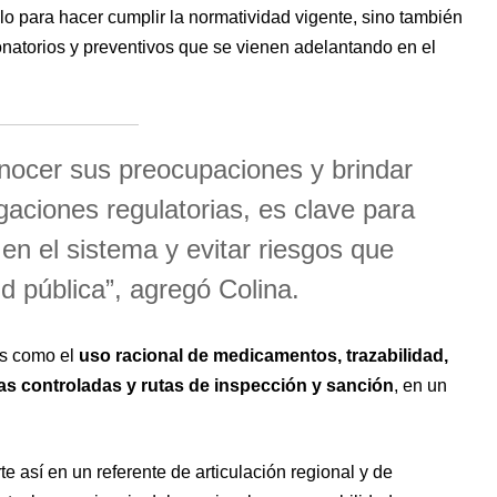
olo para hacer cumplir la normatividad vigente, sino también
onatorios y preventivos que se vienen adelantando en el
nocer sus preocupaciones y brindar
igaciones regulatorias, es clave para
 en el sistema y evitar riesgos que
ud pública”, agregó Colina.
es como el
uso racional de medicamentos, trazabilidad,
ias controladas y rutas de inspección y sanción
, en un
te así en un referente de articulación regional y de