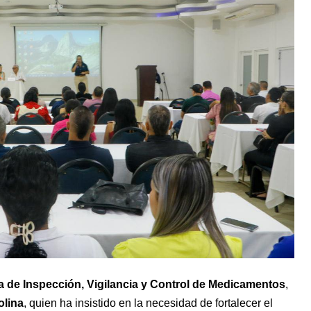
 de Inspección, Vigilancia y Control de Medicamentos
,
olina
, quien ha insistido en la necesidad de fortalecer el