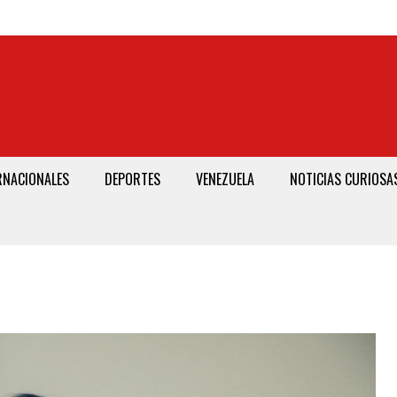
RNACIONALES
DEPORTES
VENEZUELA
NOTICIAS CURIOSA