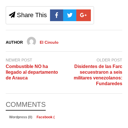
Share This
AUTHOR
El Circulo
NEWER POST
OLDER POST
Combustible NO ha
Disidentes de las Farc
llegado al departamento
secuestraron a seis
de Arauca
militares venezolanos:
Fundaredes
COMMENTS
Wordpress (0)
Facebook (