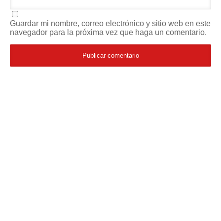
Guardar mi nombre, correo electrónico y sitio web en este
navegador para la próxima vez que haga un comentario.