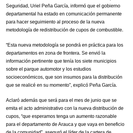
Seguridad, Uriel Peña García, informó que el gobierno
departamental ha estado en comunicación permanente
para hacer seguimiento al proceso de la nueva
metodología de redistribución de cupos de combustible.
“Esta nueva metodología se pondrá en práctica para los
departamentos en zona de frontera. Se envió la
información pertinente que tenía los siete municipios
sobre el parque automotor y los estudios
socioeconómicos, que son insumos para la distribución
que se realicé en su momento”, explicó Peña García.
Aclaró además que será para el mes de junio que se
emita el acto administrativo con la nueva distribución de
cupos, “que esperamos tenga un aumento razonable
para el departamento de Arauca y que vaya en beneficio
de la comunidad”, aseguró el líder de la cartera de