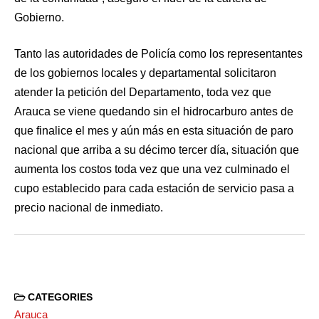
Gobierno.
Tanto las autoridades de Policía como los representantes
de los gobiernos locales y departamental solicitaron
atender la petición del Departamento, toda vez que
Arauca se viene quedando sin el hidrocarburo antes de
que finalice el mes y aún más en esta situación de paro
nacional que arriba a su décimo tercer día, situación que
aumenta los costos toda vez que una vez culminado el
cupo establecido para cada estación de servicio pasa a
precio nacional de inmediato.
CATEGORIES
Arauca