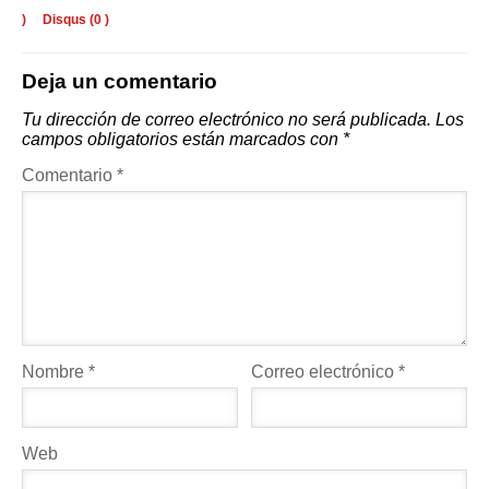
)
Disqus (
0
)
Deja un comentario
Tu dirección de correo electrónico no será publicada.
Los
campos obligatorios están marcados con
*
Comentario
*
Nombre
*
Correo electrónico
*
Web