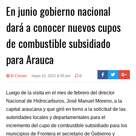
En junio gobierno nacional
dará a conocer nuevos cupos
de combustible subsidiado
para Arauca
El Circulo
mayo 10, 2021 8:35 pm
0
Luego de la visita en el mes de febrero del director
Nacional de Hidrocarburos, José Manuel Moreno, a la
capital araucana y que giró en torno a la solicitud de las
autoridades locales y departamentales para el
incremento del cupo de combustible subsidiado para los
municipios de Frontera el secretario de Gobierno y