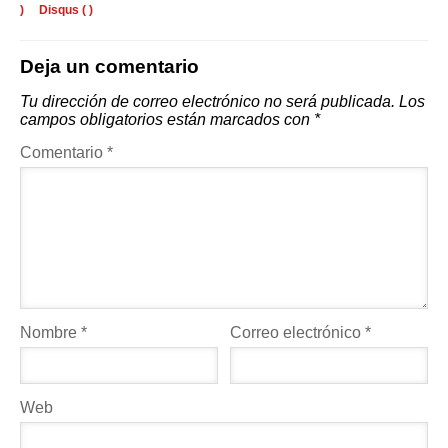
)
Disqus (
)
Deja un comentario
Tu dirección de correo electrónico no será publicada.
Los
campos obligatorios están marcados con
*
Comentario
*
Nombre
*
Correo electrónico
*
Web