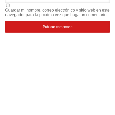
Guardar mi nombre, correo electrónico y sitio web en este
navegador para la próxima vez que haga un comentario.