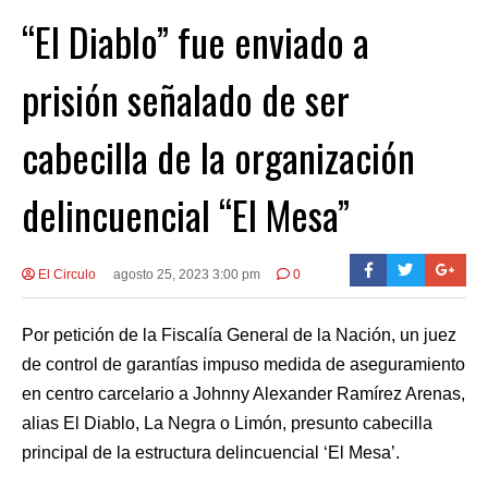
“El Diablo” fue enviado a
prisión señalado de ser
cabecilla de la organización
delincuencial “El Mesa”
El Circulo
agosto 25, 2023 3:00 pm
0
Por petición de la Fiscalía General de la Nación, un juez
de control de garantías impuso medida de aseguramiento
en centro carcelario a Johnny Alexander Ramírez Arenas,
alias El Diablo, La Negra o Limón, presunto cabecilla
principal de la estructura delincuencial ‘El Mesa’.