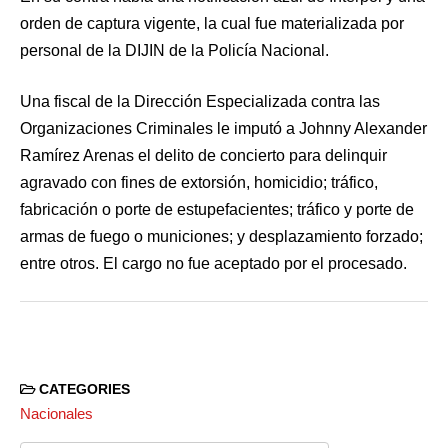
orden de captura vigente, la cual fue materializada por
personal de la DIJIN de la Policía Nacional.
Una fiscal de la Dirección Especializada contra las
Organizaciones Criminales le imputó a Johnny Alexander
Ramírez Arenas el delito de concierto para delinquir
agravado con fines de extorsión, homicidio; tráfico,
fabricación o porte de estupefacientes; tráfico y porte de
armas de fuego o municiones; y desplazamiento forzado;
entre otros. El cargo no fue aceptado por el procesado.
CATEGORIES
Nacionales