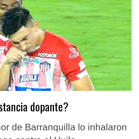
stancia dopante?
or de Barranquilla lo inhalaron