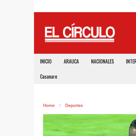
INICIO
ARAUCA
NACIONALES
INTE
Casanare
Home
Deportes