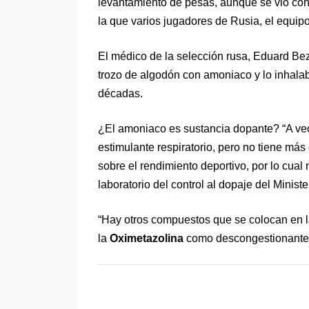
levantamiento de pesas, aunque se vio con 
la que varios jugadores de Rusia, el equipo
El médico de la selección rusa, Eduard Bez
trozo de algodón con amoniaco y lo inhalab
décadas.
¿El amoniaco es sustancia dopante? “A ve
estimulante respiratorio, pero no tiene más 
sobre el rendimiento deportivo, por lo cual 
laboratorio del control al dopaje del Ministe
“Hay otros compuestos que se colocan en 
la
Oximetazolina
como descongestionante, 