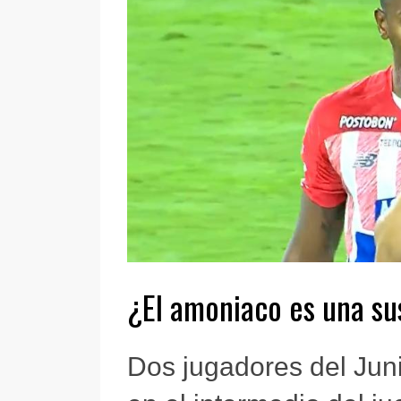
¿El amoniaco es una su
Dos jugadores del Juni