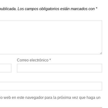
publicada.
Los campos obligatorios están marcados con
*
Correo electrónico
*
itio web en este navegador para la próxima vez que haga un