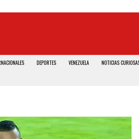
RNACIONALES
DEPORTES
VENEZUELA
NOTICIAS CURIOSA