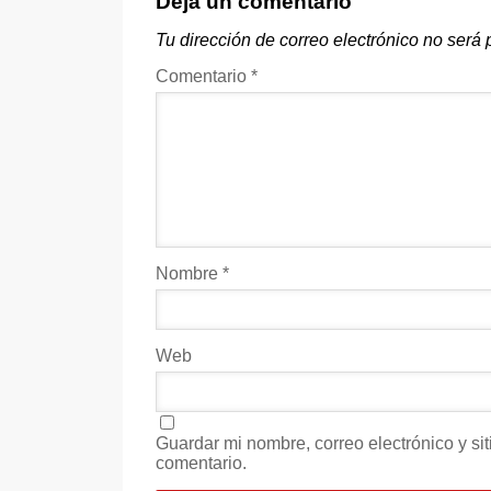
Deja un comentario
Tu dirección de correo electrónico no será 
Comentario
*
Nombre
*
Web
Guardar mi nombre, correo electrónico y s
comentario.