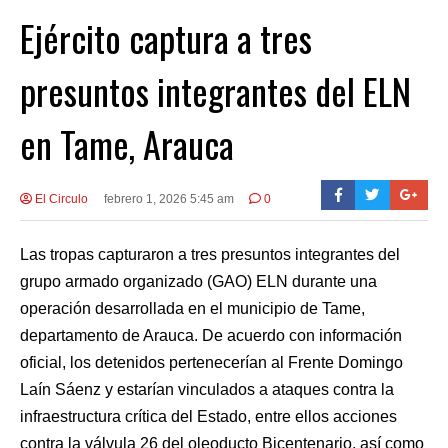
Ejército captura a tres
presuntos integrantes del ELN
en Tame, Arauca
El Circulo
febrero 1, 2026 5:45 am
0
Las tropas capturaron a tres presuntos integrantes del
grupo armado organizado (GAO) ELN durante una
operación desarrollada en el municipio de Tame,
departamento de Arauca. De acuerdo con información
oficial, los detenidos pertenecerían al Frente Domingo
Laín Sáenz y estarían vinculados a ataques contra la
infraestructura crítica del Estado, entre ellos acciones
contra la válvula 26 del oleoducto Bicentenario, así como