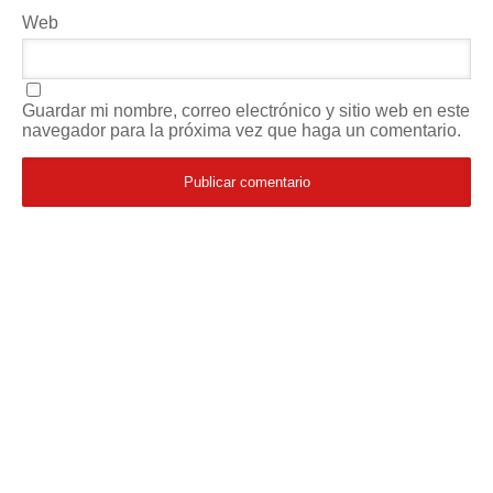
Web
Guardar mi nombre, correo electrónico y sitio web en este
navegador para la próxima vez que haga un comentario.