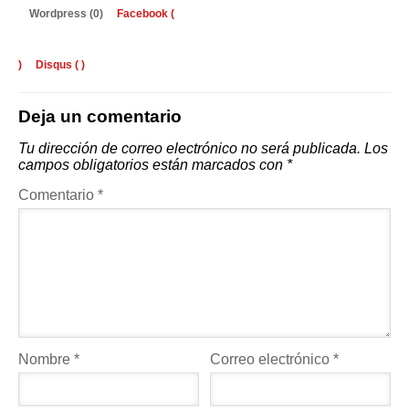
Wordpress (0)
Facebook (
)
Disqus (
)
Deja un comentario
Tu dirección de correo electrónico no será publicada.
Los
campos obligatorios están marcados con
*
Comentario
*
Nombre
*
Correo electrónico
*