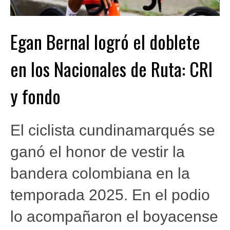
Egan Bernal logró el doblete
en los Nacionales de Ruta: CRI
y fondo
El ciclista cundinamarqués se
ganó el honor de vestir la
bandera colombiana en la
temporada 2025. En el podio
lo acompañaron el boyacense