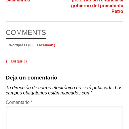
gobierno del presidente
Petro
COMMENTS
Wordpress (0)
Facebook (
)
Disqus (
)
Deja un comentario
Tu dirección de correo electrónico no será publicada.
Los
campos obligatorios están marcados con
*
Comentario
*