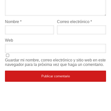
Nombre
*
Correo electrónico
*
Web
Guardar mi nombre, correo electrónico y sitio web en este
navegador para la próxima vez que haga un comentario.