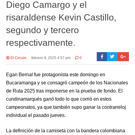
Diego Camargo y el
risaraldense Kevin Castillo,
segundo y tercero
respectivamente.
El Circulo
febrero 9, 2025 4:57 pm
0
Egan Bernal fue protagonista este domingo en
Bucaramanga y se consagró campeón de los Nacionales
de Ruta 2025 tras imponerse en la prueba de fondo. El
cundinamarqués ganó todo lo que corrió en estos
campeonatos, ya que también supo ganar la contrarreloj
individual el pasado jueves.
La definición de la camiseta con la bandera colombiana