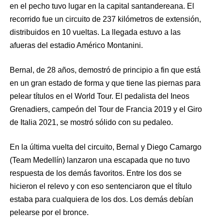
en el pecho tuvo lugar en la capital santandereana. El
recorrido fue un circuito de 237 kilómetros de extensión,
distribuidos en 10 vueltas. La llegada estuvo a las
afueras del estadio Américo Montanini.
Bernal, de 28 años, demostró de principio a fin que está
en un gran estado de forma y que tiene las piernas para
pelear títulos en el World Tour. El pedalista del Ineos
Grenadiers, campeón del Tour de Francia 2019 y el Giro
de Italia 2021, se mostró sólido con su pedaleo.
En la última vuelta del circuito, Bernal y Diego Camargo
(Team Medellín) lanzaron una escapada que no tuvo
respuesta de los demás favoritos. Entre los dos se
hicieron el relevo y con eso sentenciaron que el título
estaba para cualquiera de los dos. Los demás debían
pelearse por el bronce.