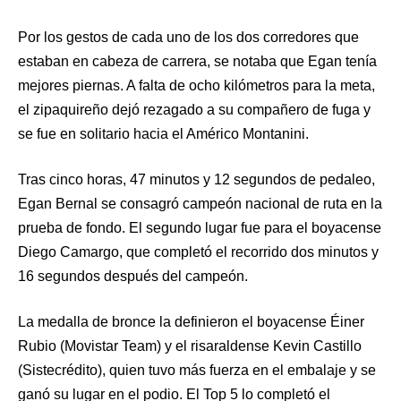
Por los gestos de cada uno de los dos corredores que
estaban en cabeza de carrera, se notaba que Egan tenía
mejores piernas. A falta de ocho kilómetros para la meta,
el zipaquireño dejó rezagado a su compañero de fuga y
se fue en solitario hacia el Américo Montanini.
Tras cinco horas, 47 minutos y 12 segundos de pedaleo,
Egan Bernal se consagró campeón nacional de ruta en la
prueba de fondo. El segundo lugar fue para el boyacense
Diego Camargo, que completó el recorrido dos minutos y
16 segundos después del campeón.
La medalla de bronce la definieron el boyacense Éiner
Rubio (Movistar Team) y el risaraldense Kevin Castillo
(Sistecrédito), quien tuvo más fuerza en el embalaje y se
ganó su lugar en el podio. El Top 5 lo completó el