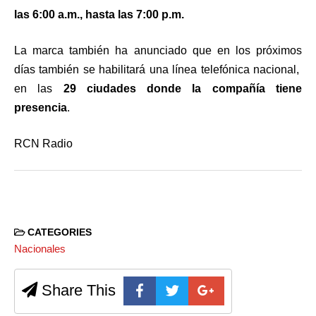
las 6:00 a.m., hasta las 7:00 p.m.
La marca también ha anunciado que en los próximos
días también se habilitará una línea telefónica nacional,
en las
29 ciudades donde la compañía tiene
presencia
.
RCN Radio
CATEGORIES
Nacionales
Share This