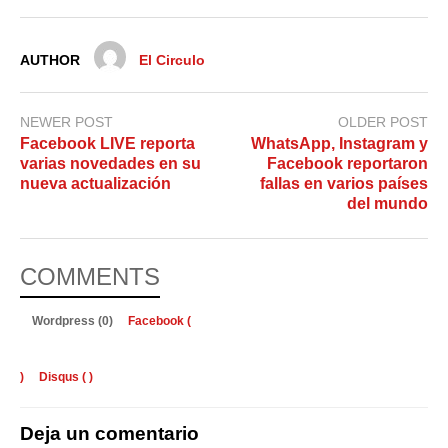
AUTHOR
El Circulo
NEWER POST
OLDER POST
Facebook LIVE reporta
WhatsApp, Instagram y
varias novedades en su
Facebook reportaron
nueva actualización
fallas en varios países
del mundo
COMMENTS
Wordpress (0)
Facebook (
)
Disqus (
)
Deja un comentario