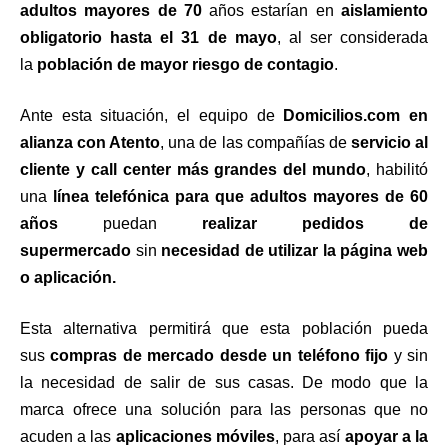
adultos mayores de 70
años estarían en
aislamiento
obligatorio hasta el 31 de mayo
, al ser considerada
la
población de mayor riesgo de contagio
.
Ante esta situación, el equipo de
Domicilios.com en
alianza con Atento
, una de las compañías de
servicio al
cliente y call center más grandes del mundo
, habilitó
una
línea telefónica para que adultos mayores de 60
años
puedan
realizar pedidos de
supermercado
sin
necesidad de utilizar la página web
o aplicación.
Esta alternativa permitirá que esta población pueda
sus
compras de mercado desde un teléfono fijo
y sin
la necesidad de salir de sus casas. De modo que la
marca ofrece una solución para las personas que no
acuden a las
aplicaciones móviles
, para así
apoyar a la