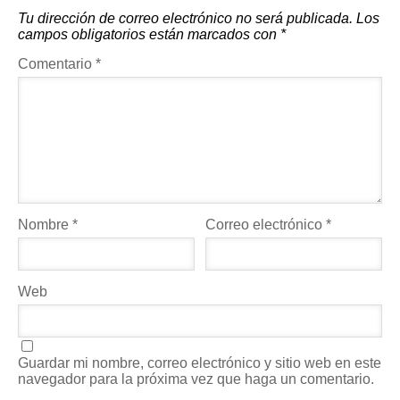
Tu dirección de correo electrónico no será publicada.
Los
campos obligatorios están marcados con
*
Comentario
*
Nombre
*
Correo electrónico
*
Web
Guardar mi nombre, correo electrónico y sitio web en este
navegador para la próxima vez que haga un comentario.