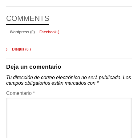
COMMENTS
Wordpress (0)
Facebook (
)
Disqus (
0
)
Deja un comentario
Tu dirección de correo electrónico no será publicada.
Los
campos obligatorios están marcados con
*
Comentario
*