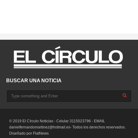
BUSCAR UNA NOTICIA
© 2019 El Círculo Noticias - Celular 3115023796 - EMAIL
danielfernandomartinez@hotmail.es-
Todos los derechos reservados.
Diseñado por
FlatNews