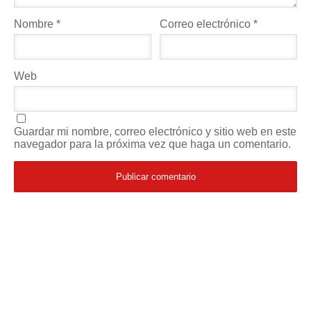
Nombre
*
Correo electrónico
*
Web
Guardar mi nombre, correo electrónico y sitio web en este
navegador para la próxima vez que haga un comentario.