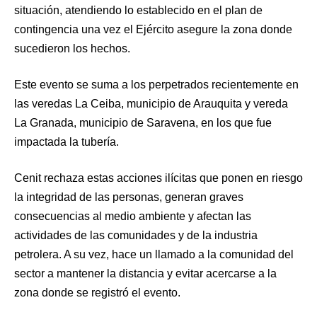
situación, atendiendo lo establecido en el plan de
contingencia una vez el Ejército asegure la zona donde
sucedieron los hechos.
Este evento se suma a los perpetrados recientemente en
las veredas La Ceiba, municipio de Arauquita y vereda
La Granada, municipio de Saravena, en los que fue
impactada la tubería.
Cenit rechaza estas acciones ilícitas que ponen en riesgo
la integridad de las personas, generan graves
consecuencias al medio ambiente y afectan las
actividades de las comunidades y de la industria
petrolera. A su vez, hace un llamado a la comunidad del
sector a mantener la distancia y evitar acercarse a la
zona donde se registró el evento.