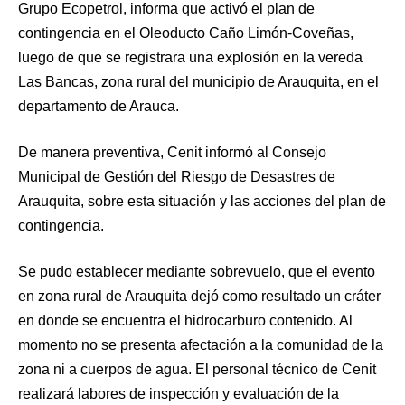
Grupo Ecopetrol, informa que activó el plan de
contingencia en el Oleoducto Caño Limón-Coveñas,
luego de que se registrara una explosión en la vereda
Las Bancas, zona rural del municipio de Arauquita, en el
departamento de Arauca.
De manera preventiva, Cenit informó al Consejo
Municipal de Gestión del Riesgo de Desastres de
Arauquita, sobre esta situación y las acciones del plan de
contingencia.
Se pudo establecer mediante sobrevuelo, que el evento
en zona rural de Arauquita dejó como resultado un cráter
en donde se encuentra el hidrocarburo contenido. Al
momento no se presenta afectación a la comunidad de la
zona ni a cuerpos de agua. El personal técnico de Cenit
realizará labores de inspección y evaluación de la