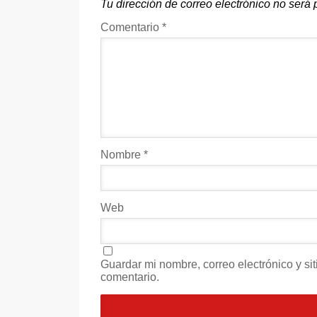
Tu dirección de correo electrónico no será 
Comentario
*
Nombre
*
Web
Guardar mi nombre, correo electrónico y s
comentario.