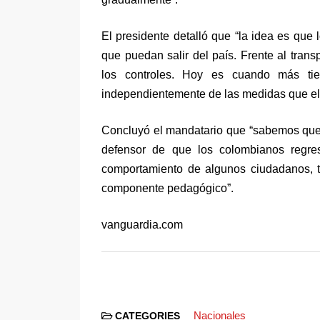
El presidente detalló que “la idea es que
que puedan salir del país. Frente al trans
los controles. Hoy es cuando más tie
independientemente de las medidas que el
Concluyó el mandatario que “sabemos que 
defensor de que los colombianos regres
comportamiento de algunos ciudadanos, 
componente pedagógico”.
vanguardia.com
Nacionales
CATEGORIES