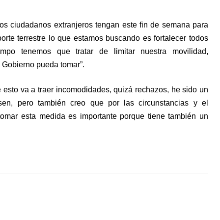
 los ciudadanos extranjeros tengan este fin de semana para
porte terrestre lo que estamos buscando es fortalecer todos
mpo tenemos que tratar de limitar nuestra movilidad,
 Gobierno pueda tomar”.
esto va a traer incomodidades, quizá rechazos, he sido un
en, pero también creo que por las circunstancias y el
tomar esta medida es importante porque tiene también un