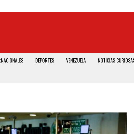
RNACIONALES
DEPORTES
VENEZUELA
NOTICIAS CURIOSA