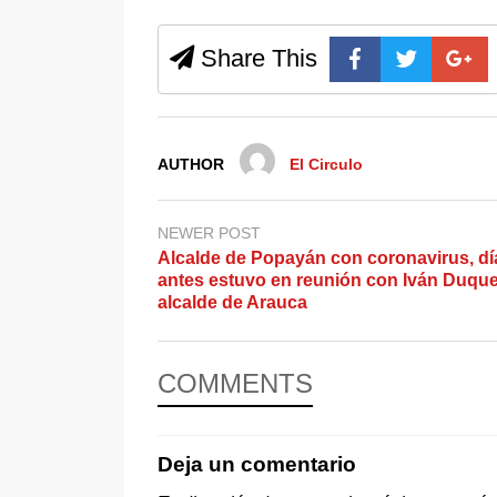
Share This
AUTHOR
El Circulo
NEWER POST
Alcalde de Popayán con coronavirus, dí
antes estuvo en reunión con Iván Duque
alcalde de Arauca
COMMENTS
Deja un comentario