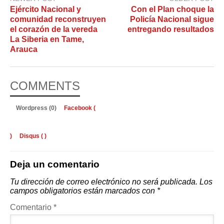
Ejército Nacional y
Con el Plan choque la
comunidad reconstruyen
Policía Nacional sigue
el corazón de la vereda
entregando resultados
La Siberia en Tame,
Arauca
COMMENTS
Wordpress (0)
Facebook (
)
Disqus (
)
Deja un comentario
Tu dirección de correo electrónico no será publicada.
Los
campos obligatorios están marcados con
*
Comentario
*