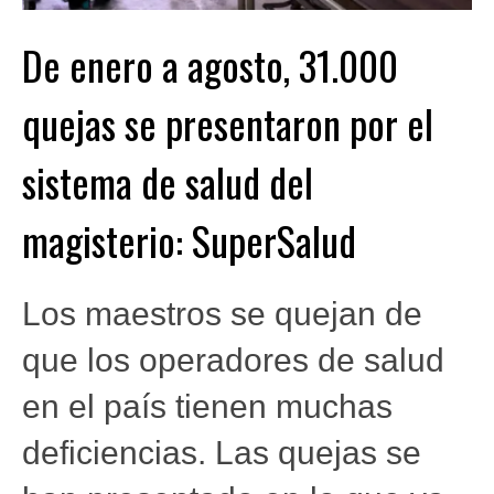
De enero a agosto, 31.000
quejas se presentaron por el
sistema de salud del
magisterio: SuperSalud
Los maestros se quejan de
que los operadores de salud
en el país tienen muchas
deficiencias. Las quejas se