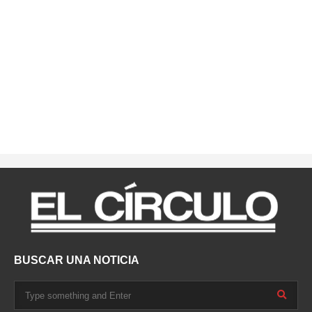
BUSCAR UNA NOTICIA