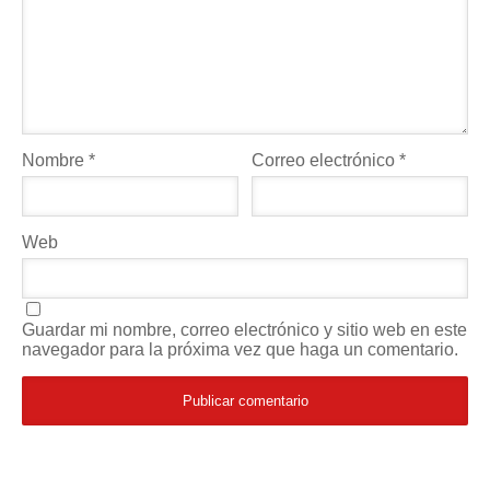
Nombre
*
Correo electrónico
*
Web
Guardar mi nombre, correo electrónico y sitio web en este
navegador para la próxima vez que haga un comentario.