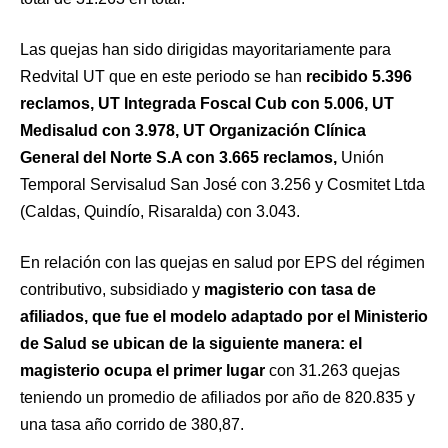
Las quejas han sido dirigidas mayoritariamente para
Redvital UT que en este periodo se han
recibido 5.396
reclamos, UT Integrada Foscal Cub con 5.006, UT
Medisalud con 3.978, UT Organización Clínica
General del Norte S.A con 3.665 reclamos,
Unión
Temporal Servisalud San José con 3.256 y Cosmitet Ltda
(Caldas, Quindío, Risaralda) con 3.043.
En relación con las quejas en salud por EPS del régimen
contributivo, subsidiado y
magisterio con tasa de
afiliados, que fue el modelo adaptado por el Ministerio
de Salud se ubican de la siguiente manera: el
magisterio ocupa el primer lugar
con 31.263 quejas
teniendo un promedio de afiliados por año de 820.835 y
una tasa año corrido de 380,87.