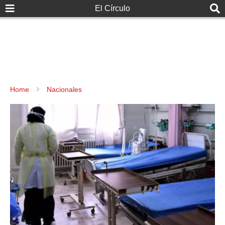
El Círculo
Home
Nacionales