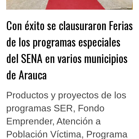
Con éxito se clausuraron Ferias
de los programas especiales
del SENA en varios municipios
de Arauca
Productos y proyectos de los
programas SER, Fondo
Emprender, Atención a
Población Víctima, Programa