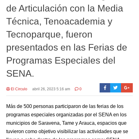
de Articulación con la Media
Técnica, Tenoacademia y
Tecnoparque, fueron
presentados en las Ferias de
Programas Especiales del
SENA.
El Circulo
abril 26, 2023 5:16 am
0
Más de 500 personas participaron de las ferias de los
programas especiales organizadas por el SENA en los
municipios de Saravena, Tame y Arauca, espacios que
tuvieron como objetivo visibilizar las actividades que se