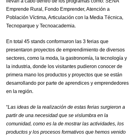
llevan a cabo dentro de los programas como: SENA
Emprende Rural, Fondo Emprender, Atención a
Población Víctima, Articulación con la Media Técnica,
Tecnoparque y Tecnoacademia.
En total 45 stands conformaron las 3 ferias que
presentaron proyectos de emprendimiento de diversos
sectores, como la moda, la gastronomía, la tecnología y
la industria, donde los visitantes pudieron conocer de
primera mano los productos y proyectos que se están
desarrollando por parte de aprendices y emprendedores
en la región.
“
Las ideas de la realización de estas ferias surgieron a
partir de una necesidad que se vislumbra en la
comunidad, como es la de mostrar las actividades, los
productos y los procesos formativos que hemos venido