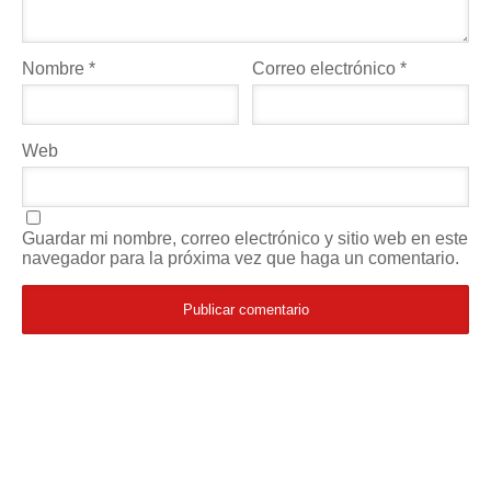
Nombre
*
Correo electrónico
*
Web
Guardar mi nombre, correo electrónico y sitio web en este
navegador para la próxima vez que haga un comentario.