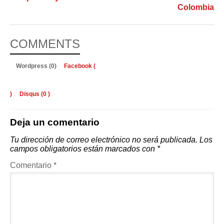
Colombia
COMMENTS
Wordpress (0)
Facebook (
)
Disqus (
0
)
Deja un comentario
Tu dirección de correo electrónico no será publicada.
Los
campos obligatorios están marcados con
*
Comentario
*