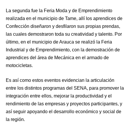
La segunda fue la Feria Moda y de Emprendimiento
realizada en el municipio de Tame, allí los aprendices de
Confección diseñaron y desfilaron sus propias prendas,
las cuales demostraron toda su creatividad y talento. Por
último, en el municipio de Arauca se realizó la Feria
Industrial y de Emprendimiento, con la demostración de
aprendices del área de Mecánica en el armado de
motocicletas.
Es así como estos eventos evidencian la articulación
entre los distintos programas del SENA, para promover la
integración entre ellos, mejorar la productividad y el
rendimiento de las empresas y proyectos participantes, y
así seguir apoyando el desarrollo económico y social de
la región.