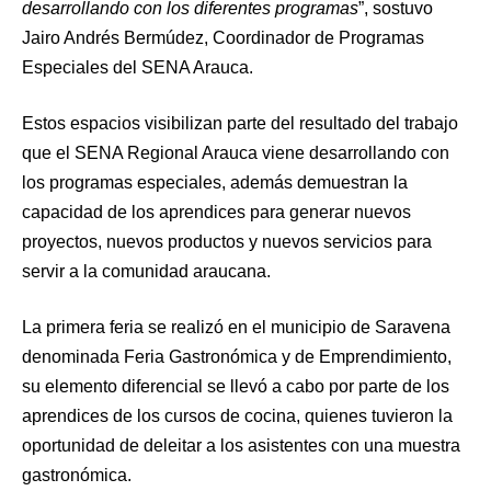
desarrollando con los diferentes programas
”, sostuvo
Jairo Andrés Bermúdez, Coordinador de Programas
Especiales del SENA Arauca.
Estos espacios visibilizan parte del resultado del trabajo
que el SENA Regional Arauca viene desarrollando con
los programas especiales, además demuestran la
capacidad de los aprendices para generar nuevos
proyectos, nuevos productos y nuevos servicios para
servir a la comunidad araucana.
La primera feria se realizó en el municipio de Saravena
denominada Feria Gastronómica y de Emprendimiento,
su elemento diferencial se llevó a cabo por parte de los
aprendices de los cursos de cocina, quienes tuvieron la
oportunidad de deleitar a los asistentes con una muestra
gastronómica.