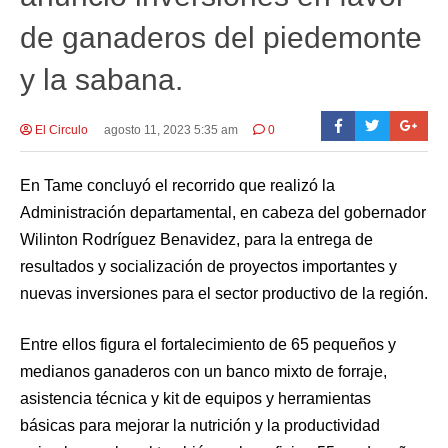
de ganaderos del piedemonte
y la sabana.
El Circulo
agosto 11, 2023 5:35 am
0
En Tame concluyó el recorrido que realizó la
Administración departamental, en cabeza del gobernador
Wilinton Rodríguez Benavidez, para la entrega de
resultados y socialización de proyectos importantes y
nuevas inversiones para el sector productivo de la región.
Entre ellos figura el fortalecimiento de 65 pequeños y
medianos ganaderos con un banco mixto de forraje,
asistencia técnica y kit de equipos y herramientas
básicas para mejorar la nutrición y la productividad