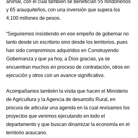
animal, con el cual también se benefician 55 rondoneños
y 65 arauquiteños, con una inversión que supera los
4.100 millones de pesos.
“Seguiremos insistiendo en ese empeño de gobernar no
tanto desde un escritorio sino desde los territorios, pues
han sido compromisos adquiridos en Construyendo
Gobernanza y que ya hoy, a Dios gracias, ya se
encuentran muchos en proceso de contratación, otros en
ejecución y otros con un avance significativo.
Acompañamos también la visita que hacen el Ministerio
de Agricultura y la Agencia de desarrollo Rural, en
procura de articular una agenda en la cual revisamos los
proyectos que venimos ejecutando en todo el
departamento y que buscan dinamizar la economía en el
territorio araucano.