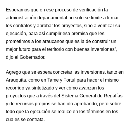
Esperamos que en ese proceso de verificación la
administración departamental no solo se limite a firmar
los contratos y aprobar los proyectos, sino a verificar su
ejecución, para así cumplir esa premisa que les
prometimos a los araucanos que es la de construir un
mejor futuro para el territorio con buenas inversiones”,
dijo el Gobernador.
Agrego que se espera concretar las inversiones, tanto en
Arauquita, como en Tame y Fortul para hacer el mismo
recorrido ya sintetizado y ver cómo avanzan los
proyectos que a través del Sistema General de Regalías
y de recursos propios se han ido aprobando, pero sobre
todo que la ejecución se realice en los términos en los
cuales se contrata.