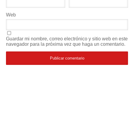
Web
Guardar mi nombre, correo electrónico y sitio web en este
navegador para la próxima vez que haga un comentario.