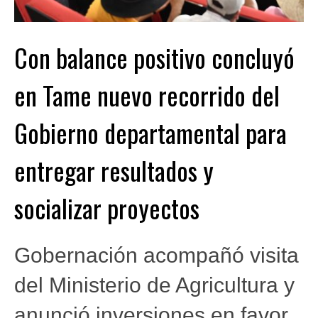
Con balance positivo concluyó
en Tame nuevo recorrido del
Gobierno departamental para
entregar resultados y
socializar proyectos
Gobernación acompañó visita
del Ministerio de Agricultura y
anunció inversiones en favor