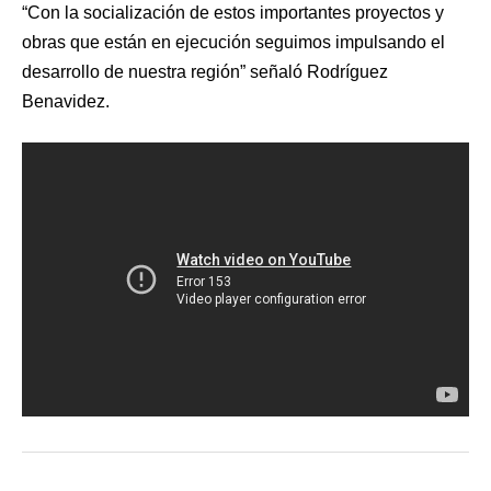
“Con la socialización de estos importantes proyectos y
obras que están en ejecución seguimos impulsando el
desarrollo de nuestra región” señaló Rodríguez
Benavidez.