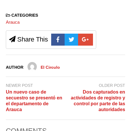
CATEGORIES
Arauca
Share This
AUTHOR
El Circulo
NEWER POST
OLDER POST
Un nuevo caso de
Dos capturados en
secuestro se presentó en
actividades de registro y
el departamento de
control por parte de las
Arauca
autoridades
COMMENTS