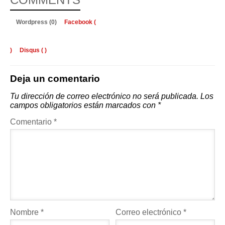
Wordpress (0)
Facebook (
)
Disqus (
)
Deja un comentario
Tu dirección de correo electrónico no será publicada.
Los
campos obligatorios están marcados con
*
Comentario
*
Nombre
*
Correo electrónico
*