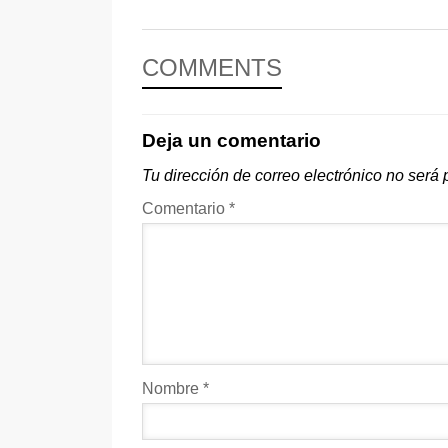
COMMENTS
Deja un comentario
Tu dirección de correo electrónico no será 
Comentario
*
Nombre
*