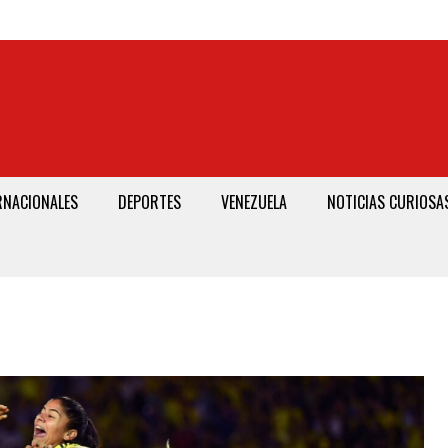
RNACIONALES
DEPORTES
VENEZUELA
NOTICIAS CURIOSA