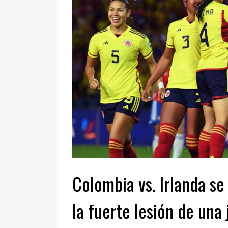
Colombia vs. Irlanda se
la fuerte lesión de una