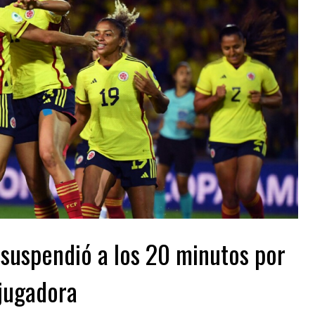
 suspendió a los 20 minutos por
 jugadora