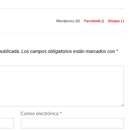
Wordpress (0)
Facebook (
)
Disqus (
)
publicada.
Los campos obligatorios están marcados con
*
Correo electrónico
*