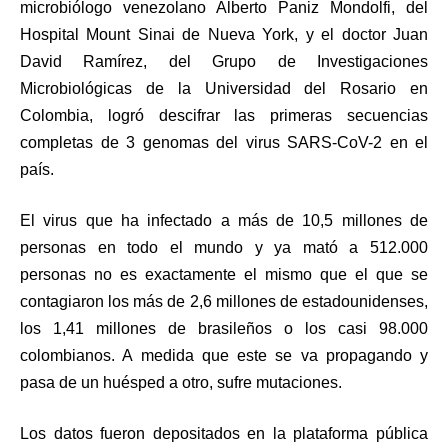
microbiólogo venezolano Alberto Paniz Mondolfi, del
Hospital Mount Sinai de Nueva York, y el doctor Juan
David Ramírez, del Grupo de Investigaciones
Microbiológicas de la Universidad del Rosario en
Colombia, logró descifrar las primeras secuencias
completas de 3 genomas del virus SARS-CoV-2 en el
país.
El virus que ha infectado a más de 10,5 millones de
personas en todo el mundo y ya mató a 512.000
personas no es exactamente el mismo que el que se
contagiaron los más de 2,6 millones de estadounidenses,
los 1,41 millones de brasileños o los casi 98.000
colombianos. A medida que este se va propagando y
pasa de un huésped a otro, sufre mutaciones.
Los datos fueron depositados en la plataforma pública