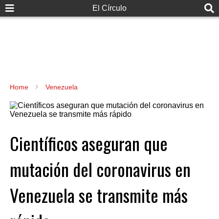
El Círculo
Home
Venezuela
Científicos aseguran que
mutación del coronavirus en
Venezuela se transmite más