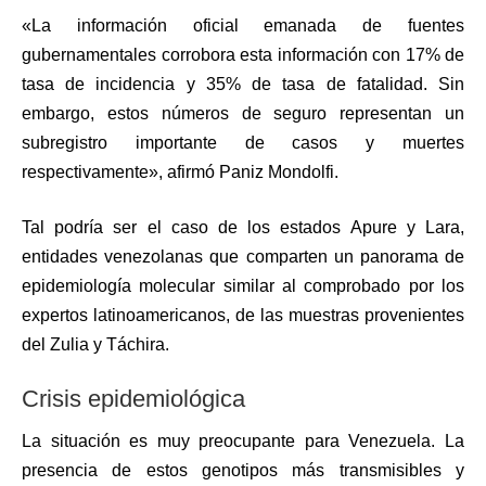
«La información oficial emanada de fuentes
gubernamentales corrobora esta información con 17% de
tasa de incidencia y 35% de tasa de fatalidad. Sin
embargo, estos números de seguro representan un
subregistro importante de casos y muertes
respectivamente», afirmó Paniz Mondolfi.
Tal podría ser el caso de los estados Apure y Lara,
entidades venezolanas que comparten un panorama de
epidemiología molecular similar al comprobado por los
expertos latinoamericanos, de las muestras provenientes
del Zulia y Táchira.
Crisis epidemiológica
La situación es muy preocupante para Venezuela. La
presencia de estos genotipos más transmisibles y