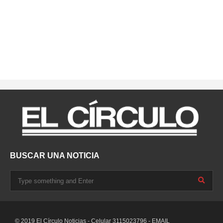
BUSCAR UNA NOTICIA
© 2019 El Círculo Noticias - Celular 3115023796 - EMAIL