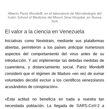
Alberto Paniz Mondolfi, en el laboratorio de Microbiología del
Icahn School of Medicine del Mount Sinai Hospital, en Nueva
York
El valor a la ciencia en Venezuela
Iniciativas como Nextstrain, mediante sus plataformas
abiertas, permitieron a los países anticipar numerosos
aspectos del comportamiento del virus antes de su
introducción. Y así implementar las debidas medidas de
cuarentena, y distanciamiento social. Paniz Mondolfi
consideró que el régimen de Maduro «en vez de sumar
voluntades decidió excluir a los científicos venezolanos
acusándolos de conspiración».
«Esta actitud no beneficia en nada a nuestra tan
necesitada población. La llegada de SARS-CoV-2 a