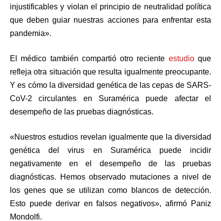
injustificables y violan el principio de neutralidad política
que deben guiar nuestras acciones para enfrentar esta
pandemia».
El médico también compartió otro reciente
estudio
que
refleja otra situación que resulta igualmente preocupante.
Y es cómo la diversidad genética de las cepas de SARS-
CoV-2 circulantes en Suramérica puede afectar el
desempeño de las pruebas diagnósticas.
«Nuestros estudios revelan igualmente que la diversidad
genética del virus en Suramérica puede incidir
negativamente en el desempeño de las pruebas
diagnósticas. Hemos observado mutaciones a nivel de
los genes que se utilizan como blancos de detección.
Esto puede derivar en falsos negativos», afirmó Paniz
Mondolfi.