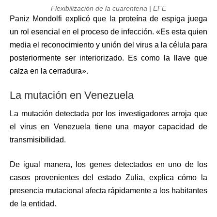
Flexibilización de la cuarentena | EFE
Paniz Mondolfi explicó que la proteína de espiga juega
un rol esencial en el proceso de infección. «Es esta quien
media el reconocimiento y unión del virus a la célula para
posteriormente ser interiorizado. Es como la llave que
calza en la cerradura».
La mutación en Venezuela
La mutación detectada por los investigadores arroja que
el virus en Venezuela tiene una mayor capacidad de
transmisibilidad.
De igual manera, los genes detectados en uno de los
casos provenientes del estado Zulia, explica cómo la
presencia mutacional afecta rápidamente a los habitantes
de la entidad.