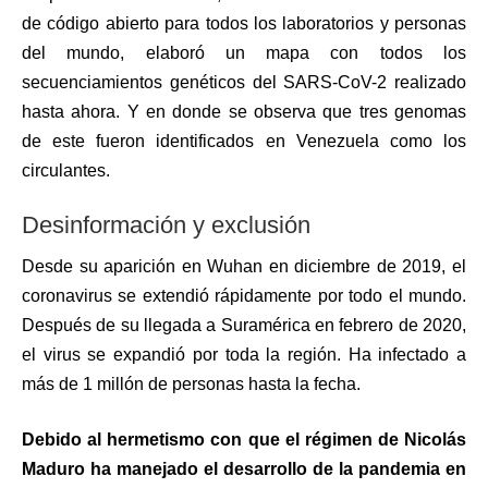
de código abierto para todos los laboratorios y personas
del mundo, elaboró un mapa con todos los
secuenciamientos genéticos del SARS-CoV-2 realizado
hasta ahora. Y en donde se observa que tres genomas
de este fueron identificados en Venezuela como los
circulantes.
Desinformación y exclusión
Desde su aparición en Wuhan en diciembre de 2019, el
coronavirus se extendió rápidamente por todo el mundo.
Después de su llegada a Suramérica en febrero de 2020,
el virus se expandió por toda la región. Ha infectado a
más de 1 millón de personas hasta la fecha.
Debido al hermetismo con que el régimen de Nicolás
Maduro ha manejado el desarrollo de la pandemia en