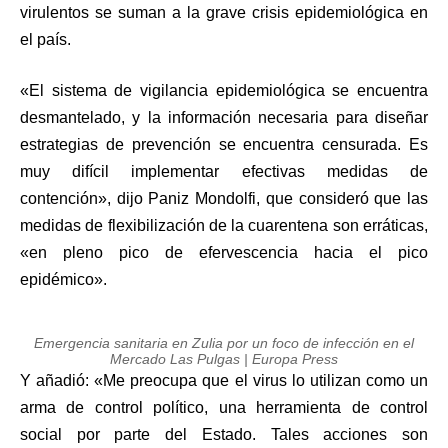
virulentos se suman a la grave crisis epidemiológica en
el país.
«El sistema de vigilancia epidemiológica se encuentra
desmantelado, y la información necesaria para diseñar
estrategias de prevención se encuentra censurada. Es
muy difícil implementar efectivas medidas de
contención», dijo Paniz Mondolfi, que consideró que las
medidas de flexibilización de la cuarentena son erráticas,
«en pleno pico de efervescencia hacia el pico
epidémico».
Emergencia sanitaria en Zulia por un foco de infección en el
Mercado Las Pulgas | Europa Press
Y añadió: «Me preocupa que el virus lo utilizan como un
arma de control político, una herramienta de control
social por parte del Estado. Tales acciones son