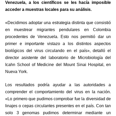
Venezuela, a los científicos se les hacía imposible
acceder a muestras locales para su análisis.
«Decidimos adoptar una estrategia distinta que consistió
en muestrear migrantes pendulares en Colombia
procedentes de Venezuela. Esto nos permitió dar un
primer e importante vistazo a los distintos aspectos
biológicos del virus circulando en el país», detalló el
director asistente del laboratorio de Microbiología del
Icahn School of Medicine del Mount Sinai Hospital, en
Nueva York.
Los resultados podría ayudar a las autoridades a
comprender el comportamiento del virus en la nación.
«Lo primero que pudimos comprobar fue la diversidad de
linajes o cepas circulantes presentes en el país. Con tan
solo 3 genomas pudimos determinar mediante un