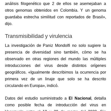
análisis filogenético que 2 de ellos se asemejaban a
otros genomas obtenidos en Colombia. Y un genoma
guardaba estrecha similitud con reportados de Brasil»,
dijo.
Transmisibilidad y virulencia
La investigación de Paniz Mondolfi no solo sugiere la
presencia de diversidad sino también, cómo se ha
observado en otras regiones del mundo las múltiples
introducciones del virus desde distintos orígenes
geográficos. «Igualmente describimos la ocurrencia por
primera vez de un linaje que solo se ha descrito
circulando en Europa», indicó.
Datos del estudio suministrado a
El Nacional
, detalla
como posible fecha de introducción del virus en