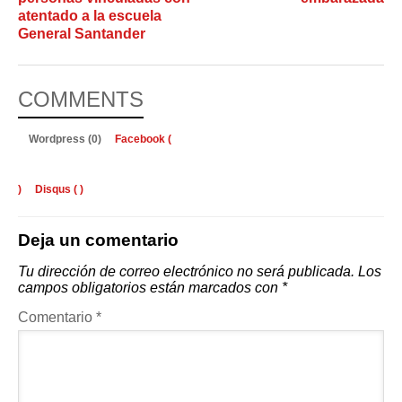
atentado a la escuela
General Santander
COMMENTS
Wordpress (0)
Facebook (
)
Disqus (
)
Deja un comentario
Tu dirección de correo electrónico no será publicada.
Los
campos obligatorios están marcados con
*
Comentario
*