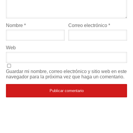
Nombre
*
Correo electrónico
*
Web
Guardar mi nombre, correo electrónico y sitio web en este
navegador para la próxima vez que haga un comentario.