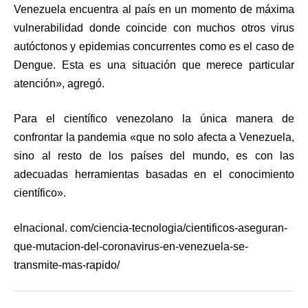
Venezuela encuentra al país en un momento de máxima
vulnerabilidad donde coincide con muchos otros virus
autóctonos y epidemias concurrentes como es el caso de
Dengue. Esta es una situación que merece particular
atención», agregó.
Para el científico venezolano la única manera de
confrontar la pandemia «que no solo afecta a Venezuela,
sino al resto de los países del mundo, es con las
adecuadas herramientas basadas en el conocimiento
científico».
elnacional. com/ciencia-tecnologia/cientificos-aseguran-
que-mutacion-del-coronavirus-en-venezuela-se-
transmite-mas-rapido/