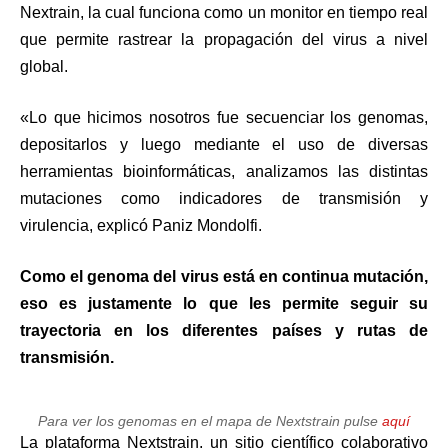
Nextrain, la cual funciona como un monitor en tiempo real
que permite rastrear la propagación del virus a nivel
global.
«Lo que hicimos nosotros fue secuenciar los genomas,
depositarlos y luego mediante el uso de diversas
herramientas bioinformáticas, analizamos las distintas
mutaciones como indicadores de transmisión y
virulencia, explicó Paniz Mondolfi.
Como el genoma del virus está en continua mutación,
eso es justamente lo que les permite seguir su
trayectoria en los diferentes países y rutas de
transmisión.
Para ver los genomas en el mapa de Nextstrain pulse
aquí
La plataforma Nextstrain, un sitio científico colaborativo