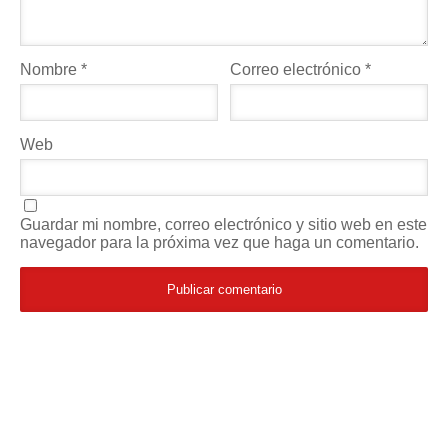
Nombre
*
Correo electrónico
*
Web
Guardar mi nombre, correo electrónico y sitio web en este
navegador para la próxima vez que haga un comentario.