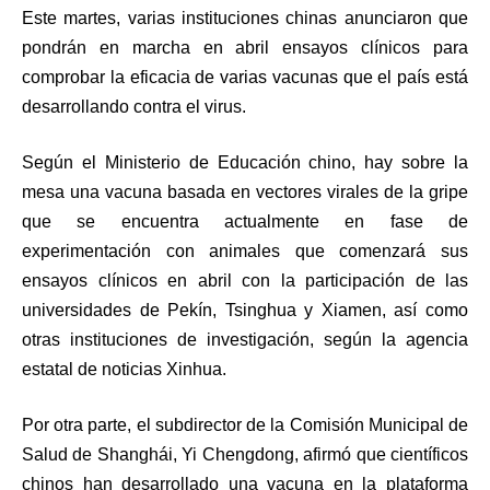
Este martes, varias instituciones chinas anunciaron que
pondrán en marcha en abril ensayos clínicos para
comprobar la eficacia de varias vacunas que el país está
desarrollando contra el virus.
Según el Ministerio de Educación chino, hay sobre la
mesa una vacuna basada en vectores virales de la gripe
que se encuentra actualmente en fase de
experimentación con animales que comenzará sus
ensayos clínicos en abril con la participación de las
universidades de Pekín, Tsinghua y Xiamen, así como
otras instituciones de investigación, según la agencia
estatal de noticias Xinhua.
Por otra parte, el subdirector de la Comisión Municipal de
Salud de Shanghái, Yi Chengdong, afirmó que científicos
chinos han desarrollado una vacuna en la plataforma