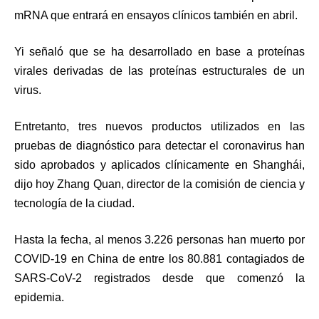
mRNA que entrará en ensayos clínicos también en abril.
Yi señaló que se ha desarrollado en base a proteínas
virales derivadas de las proteínas estructurales de un
virus.
Entretanto, tres nuevos productos utilizados en las
pruebas de diagnóstico para detectar el coronavirus han
sido aprobados y aplicados clínicamente en Shanghái,
dijo hoy Zhang Quan, director de la comisión de ciencia y
tecnología de la ciudad.
Hasta la fecha, al menos 3.226 personas han muerto por
COVID-19 en China de entre los 80.881 contagiados de
SARS-CoV-2 registrados desde que comenzó la
epidemia.