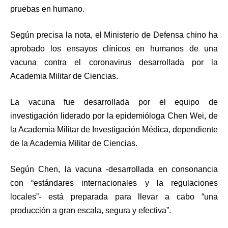
pruebas en humano.
Según precisa la nota, el Ministerio de Defensa chino ha
aprobado los ensayos clínicos en humanos de una
vacuna contra el coronavirus desarrollada por la
Academia Militar de Ciencias.
La vacuna fue desarrollada por el equipo de
investigación liderado por la epidemióloga Chen Wei, de
la Academia Militar de Investigación Médica, dependiente
de la Academia Militar de Ciencias.
Según Chen, la vacuna -desarrollada en consonancia
con “estándares internacionales y la regulaciones
locales”- está preparada para llevar a cabo “una
producción a gran escala, segura y efectiva”.