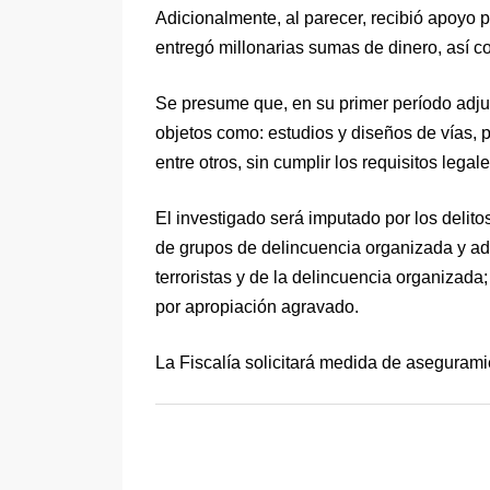
Adicionalmente, al parecer, recibió apoyo
entregó millonarias sumas de dinero, así c
Se presume que, en su primer período adjud
objetos como: estudios y diseños de vías, p
entre otros, sin cumplir los requisitos legale
El investigado será imputado por los delitos
de grupos de delincuencia organizada y ad
terroristas y de la delincuencia organizada
por apropiación agravado.
La Fiscalía solicitará medida de asegurami