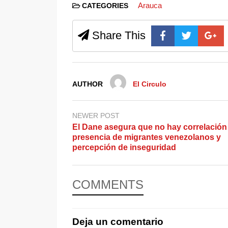
Arauca
CATEGORIES
Share This
AUTHOR
El Circulo
NEWER POST
El Dane asegura que no hay correlación
presencia de migrantes venezolanos y
percepción de inseguridad
COMMENTS
Deja un comentario