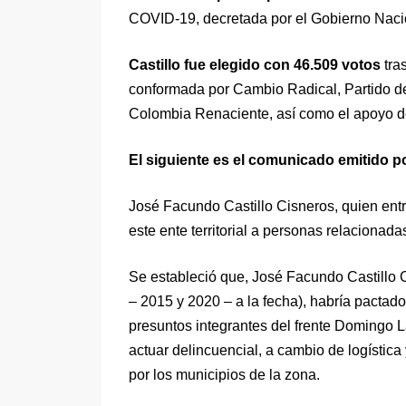
COVID-19, decretada por el Gobierno Naci
Castillo fue elegido con 46.509 votos
tra
conformada por Cambio Radical, Partido de 
Colombia Renaciente, así como el apoyo de 
El siguiente es el comunicado emitido por
José Facundo Castillo Cisneros, quien entr
este ente territorial a personas relaciona
Se estableció que, José Facundo Castillo
– 2015 y 2020 – a la fecha), habría pactado
presuntos integrantes del frente Domingo L
actuar delincuencial, a cambio de logística
por los municipios de la zona.