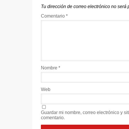
Tu dirección de correo electrónico no será 
Comentario
*
Nombre
*
Web
Guardar mi nombre, correo electrónico y s
comentario.