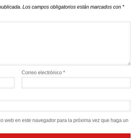
publicada.
Los campos obligatorios están marcados con
*
Correo electrónico
*
itio web en este navegador para la próxima vez que haga un