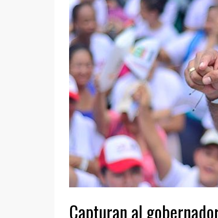
Capturan al gobernado