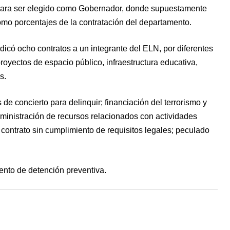
 para ser elegido como Gobernador, donde supuestamente
omo porcentajes de la contratación del departamento.
icó ocho contratos a un integrante del ELN, por diferentes
royectos de espacio público, infraestructura educativa,
s.
 de concierto para delinquir; financiación del terrorismo y
ministración de recursos relacionados con actividades
; contrato sin cumplimiento de requisitos legales; peculado
ento de detención preventiva.