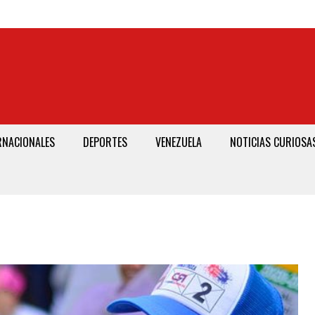
RNACIONALES
DEPORTES
VENEZUELA
NOTICIAS CURIOSA