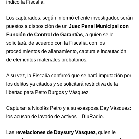
indicó la Fiscalía.
Los capturados, según informó el ente investigador, serán
puestos a disposición de un
Juez Penal Municipal con
Función de Control de Garantías
, a quien se le
solicitará, de acuerdo con la Fiscalía, con los
procedimientos de allanamiento, captura e incautación
de elementos materiales probatorios.
A su vez, la Fiscalía confirmó que se hará imputación por
los delitos ya citados y se solicitará restrictiva de la
libertad para Petro Burgos y Vásquez.
Capturan a Nicolás Petro y a su exesposa Day Vásquez:
los acusan de lavado de activos – BluRadio.
Las
revelaciones de Daysury Vásquez
, quien le