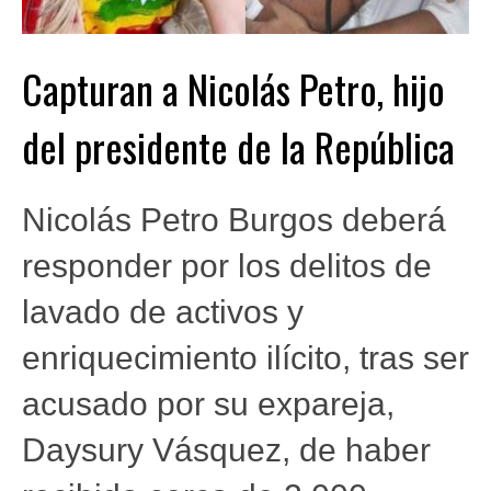
Capturan a Nicolás Petro, hijo
del presidente de la República
Nicolás Petro Burgos deberá
responder por los delitos de
lavado de activos y
enriquecimiento ilícito, tras ser
acusado por su expareja,
Daysury Vásquez, de haber