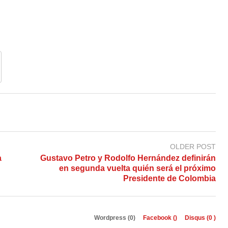
OLDER POST
a
Gustavo Petro y Rodolfo Hernández definirán
en segunda vuelta quién será el próximo
Presidente de Colombia
Wordpress (0)
Facebook (
)
Disqus (
0
)