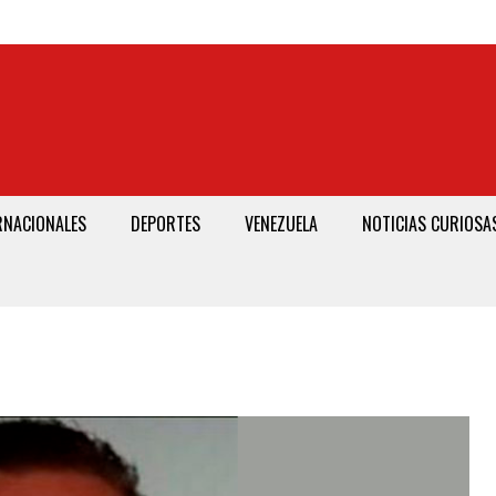
RNACIONALES
DEPORTES
VENEZUELA
NOTICIAS CURIOSA