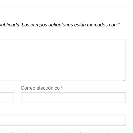
publicada.
Los campos obligatorios están marcados con
*
Correo electrónico
*