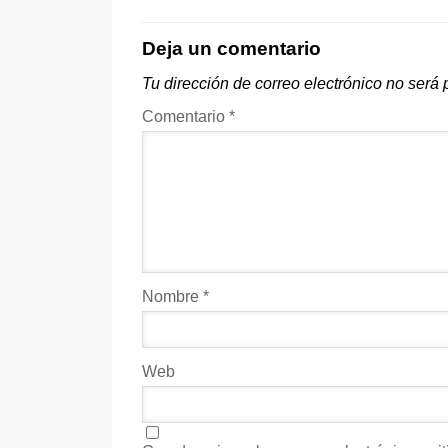
Deja un comentario
Tu dirección de correo electrónico no será 
Comentario
*
Nombre
*
Web