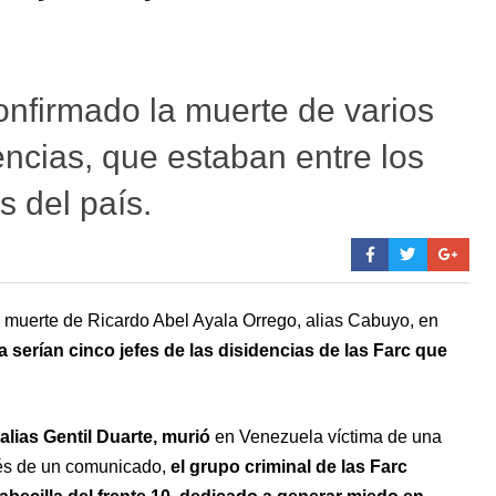
onfirmado la muerte de varios
encias, que estaban entre los
 del país.
a muerte de Ricardo Abel Ayala Orrego, alias Cabuyo, en
 serían cinco jefes de las disidencias de las Farc que
alias Gentil Duarte, murió
en Venezuela víctima de una
vés de un comunicado,
el grupo criminal de las Farc