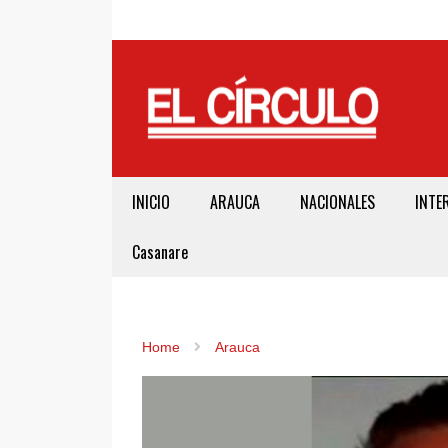
INICIO
ARAUCA
NACIONALES
INTE
Casanare
Home
Arauca