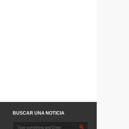
BUSCAR UNA NOTICIA