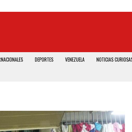
RNACIONALES
DEPORTES
VENEZUELA
NOTICIAS CURIOSA