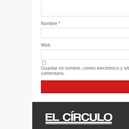
Nombre
*
Web
Guardar mi nombre, correo electrónico y s
comentario.