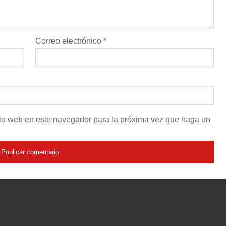
Correo electrónico
*
itio web en este navegador para la próxima vez que haga un