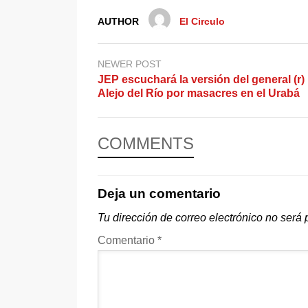
AUTHOR
El Circulo
NEWER POST
JEP escuchará la versión del general (r)
Alejo del Río por masacres en el Urabá
COMMENTS
Deja un comentario
Tu dirección de correo electrónico no será 
Comentario
*