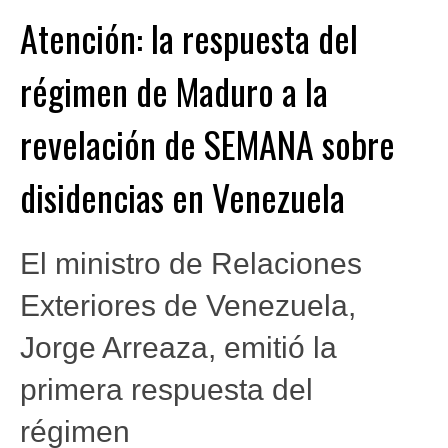
Atención: la respuesta del
régimen de Maduro a la
revelación de SEMANA sobre
disidencias en Venezuela
El ministro de Relaciones
Exteriores de Venezuela,
Jorge Arreaza, emitió la
primera respuesta del
régimen