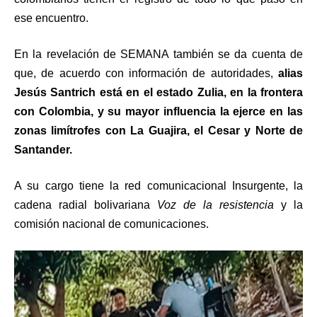
ese encuentro.
En la revelación de SEMANA también se da cuenta de
que, de acuerdo con información de autoridades,
alias
Jesús Santrich está en el estado Zulia, en la frontera
con Colombia, y su mayor influencia la ejerce en las
zonas limítrofes con La Guajira, el Cesar y Norte de
Santander.
A su cargo tiene la red comunicacional Insurgente, la
cadena radial bolivariana
Voz de la resistencia
y la
comisión nacional de comunicaciones.