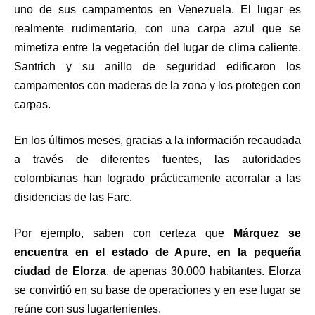
uno de sus campamentos en Venezuela. El lugar es
realmente rudimentario, con una carpa azul que se
mimetiza entre la vegetación del lugar de clima caliente.
Santrich y su anillo de seguridad edificaron los
campamentos con maderas de la zona y los protegen con
carpas.
En los últimos meses, gracias a la información recaudada
a través de diferentes fuentes, las autoridades
colombianas han logrado prácticamente acorralar a las
disidencias de las Farc.
Por ejemplo, saben con certeza que
Márquez se
encuentra en el estado de Apure, en la pequeña
ciudad de Elorza
, de apenas 30.000 habitantes. Elorza
se convirtió en su base de operaciones y en ese lugar se
reúne con sus lugartenientes.