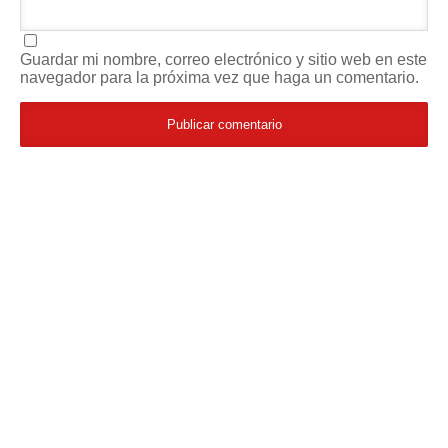
Guardar mi nombre, correo electrónico y sitio web en este
navegador para la próxima vez que haga un comentario.