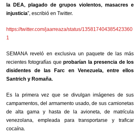
la DEA, plagado de grupos violentos, masacres e
injusticia
”, escribió en Twitter.
https://twitter.com/jaarreaza/status/135817404385423360
1
SEMANA reveló en exclusiva un paquete de las más
recientes fotografías que
probarían la presencia de los
disidentes de las Farc en Venezuela, entre ellos
Santrich y Romaña.
Es la primera vez que se divulgan imágenes de sus
campamentos, del armamento usado, de sus camionetas
de alta gama y hasta de la avioneta, de matrícula
venezolana, empleada para transportarse y traficar
cocaína.