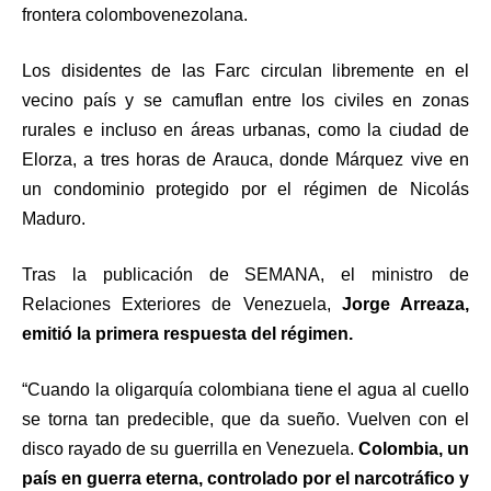
frontera colombovenezolana.
Los disidentes de las Farc circulan libremente en el
vecino país y se camuflan entre los civiles en zonas
rurales e incluso en áreas urbanas, como la ciudad de
Elorza, a tres horas de Arauca, donde Márquez vive en
un condominio protegido por el régimen de Nicolás
Maduro.
Tras la publicación de SEMANA, el ministro de
Relaciones Exteriores de Venezuela,
Jorge Arreaza,
emitió la primera respuesta del régimen.
“Cuando la oligarquía colombiana tiene el agua al cuello
se torna tan predecible, que da sueño. Vuelven con el
disco rayado de su guerrilla en Venezuela.
Colombia, un
país en guerra eterna, controlado por el narcotráfico y