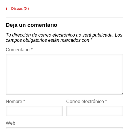
)
Disqus (
0
)
Deja un comentario
Tu dirección de correo electrónico no será publicada.
Los
campos obligatorios están marcados con
*
Comentario
*
Nombre
*
Correo electrónico
*
Web