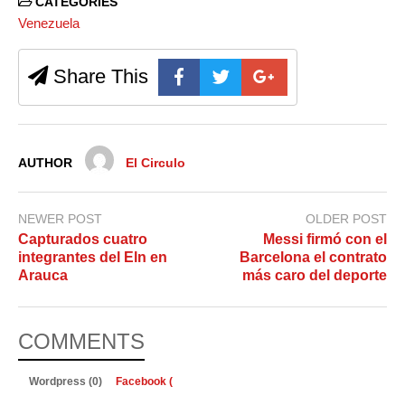
CATEGORIES
Venezuela
Share This
AUTHOR
El Circulo
NEWER POST
OLDER POST
Capturados cuatro
Messi firmó con el
integrantes del Eln en
Barcelona el contrato
Arauca
más caro del deporte
COMMENTS
Wordpress (0)
Facebook (