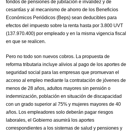
fondos de pensiones de jubilación e invalidez y de
cesantías y al mecanismo de ahorro de los Beneficios
Económicos Periódicos (Beps) sean deducibles para
efectos del impuesto sobre la renta hasta por 3.800 UVT
(137.970.400) por empleado y en la misma vigencia fiscal
en que se realicen.
Pero no todo son nuevos cobros. La propuesta de
reforma tributaria incluye alivios al pago de los aportes de
seguridad social para las empresas que promuevan el
acceso al empleo mediante la contratación de jóvenes de
menos de 28 años, adultos mayores sin pensión o
indemnización, población en situación de discapacidad
con un grado superior al 75% y mujeres mayores de 40
años. Los empleadores solo deberán pagar riesgos
laborales, el Gobierno asumirá los aportes
correspondientes a los sistemas de salud y pensiones y