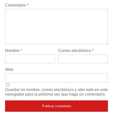
Comentario
*
Nombre
*
Correo electrónico
*
Web
Guardar mi nombre, correo electrónico y sitio web en este
navegador para la próxima vez que haga un comentario.