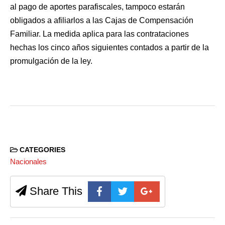
al pago de aportes parafiscales, tampoco estarán
obligados a afiliarlos a las Cajas de Compensación
Familiar. La medida aplica para las contrataciones
hechas los cinco años siguientes contados a partir de la
promulgación de la ley.
CATEGORIES
Nacionales
Share This