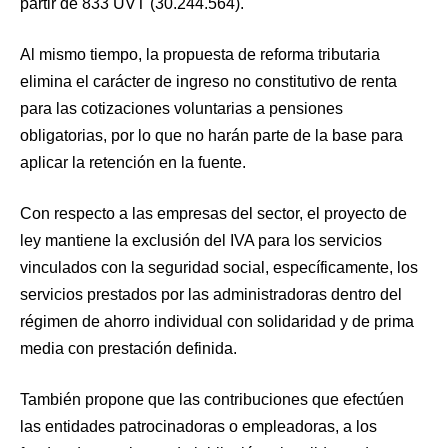
partir de 833 UVT (30.244.564).
Al mismo tiempo, la propuesta de reforma tributaria
elimina el carácter de ingreso no constitutivo de renta
para las cotizaciones voluntarias a pensiones
obligatorias, por lo que no harán parte de la base para
aplicar la retención en la fuente.
Con respecto a las empresas del sector, el proyecto de
ley mantiene la exclusión del IVA para los servicios
vinculados con la seguridad social, específicamente, los
servicios prestados por las administradoras dentro del
régimen de ahorro individual con solidaridad y de prima
media con prestación definida.
También propone que las contribuciones que efectúen
las entidades patrocinadoras o empleadoras, a los