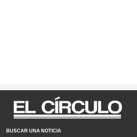
BUSCAR UNA NOTICIA