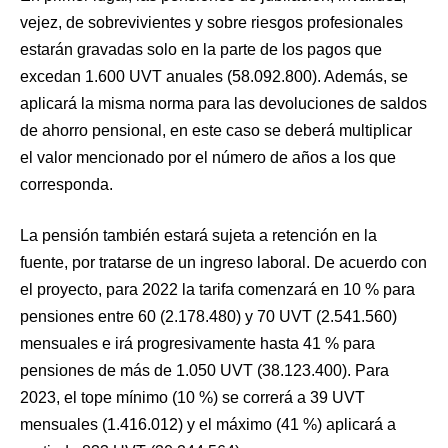
vejez, de sobrevivientes y sobre riesgos profesionales
estarán gravadas solo en la parte de los pagos que
excedan 1.600 UVT anuales (58.092.800). Además, se
aplicará la misma norma para las devoluciones de saldos
de ahorro pensional, en este caso se deberá multiplicar
el valor mencionado por el número de años a los que
corresponda.
La pensión también estará sujeta a retención en la
fuente, por tratarse de un ingreso laboral. De acuerdo con
el proyecto, para 2022 la tarifa comenzará en 10 % para
pensiones entre 60 (2.178.480) y 70 UVT (2.541.560)
mensuales e irá progresivamente hasta 41 % para
pensiones de más de 1.050 UVT (38.123.400). Para
2023, el tope mínimo (10 %) se correrá a 39 UVT
mensuales (1.416.012) y el máximo (41 %) aplicará a