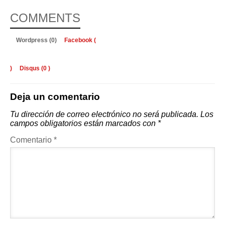
COMMENTS
Wordpress (0)
Facebook (
)
Disqus (
0
)
Deja un comentario
Tu dirección de correo electrónico no será publicada.
Los
campos obligatorios están marcados con
*
Comentario
*