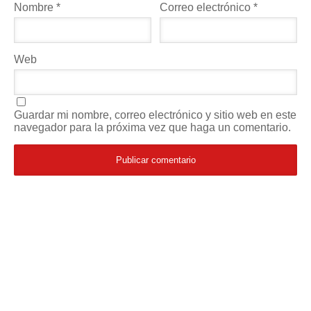
Nombre
*
Correo electrónico
*
Web
Guardar mi nombre, correo electrónico y sitio web en este
navegador para la próxima vez que haga un comentario.