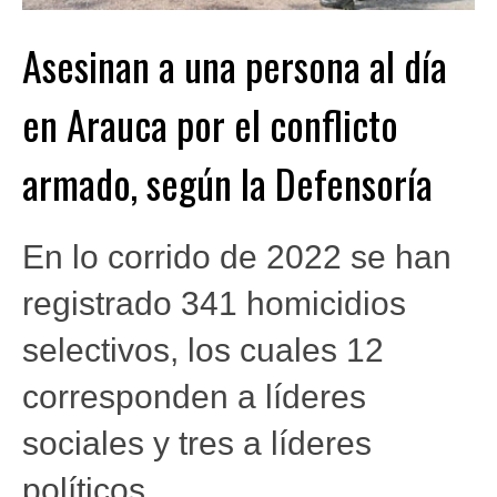
Asesinan a una persona al día
en Arauca por el conflicto
armado, según la Defensoría
En lo corrido de 2022 se han
registrado 341 homicidios
selectivos, los cuales 12
corresponden a líderes
sociales y tres a líderes
políticos