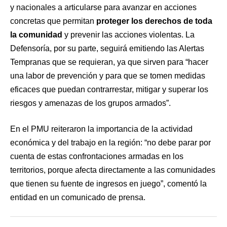
y nacionales a articularse para avanzar en acciones
concretas que permitan
proteger los derechos de toda
la comunidad
y prevenir las acciones violentas. La
Defensoría, por su parte, seguirá emitiendo las Alertas
Tempranas que se requieran, ya que sirven para “hacer
una labor de prevención y para que se tomen medidas
eficaces que puedan contrarrestar, mitigar y superar los
riesgos y amenazas de los grupos armados”.
En el PMU reiteraron la importancia de la actividad
económica y del trabajo en la región: “no debe parar por
cuenta de estas confrontaciones armadas en los
territorios, porque afecta directamente a las comunidades
que tienen su fuente de ingresos en juego”, comentó la
entidad en un comunicado de prensa.