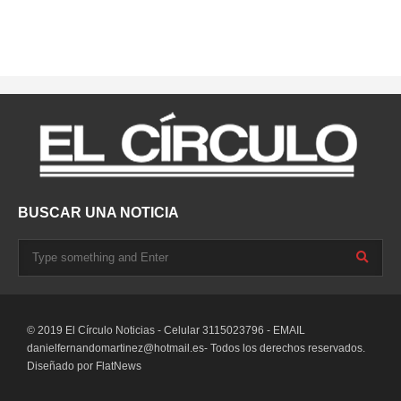
BUSCAR UNA NOTICIA
© 2019 El Círculo Noticias - Celular 3115023796 - EMAIL
danielfernandomartinez@hotmail.es-
Todos los derechos reservados.
Diseñado por
FlatNews