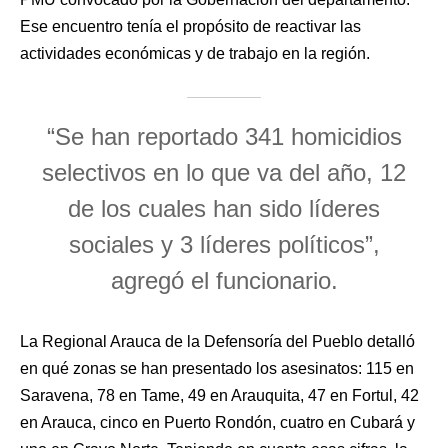
Ese encuentro tenía el propósito de reactivar las
actividades económicas y de trabajo en la región.
“Se han reportado 341 homicidios
selectivos en lo que va del año, 12
de los cuales han sido líderes
sociales y 3 líderes políticos”,
agregó el funcionario.
La Regional Arauca de la Defensoría del Pueblo detalló
en qué zonas se han presentado los asesinatos: 115 en
Saravena, 78 en Tame, 49 en Arauquita, 47 en Fortul, 42
en Arauca, cinco en Puerto Rondón, cuatro en Cubará y