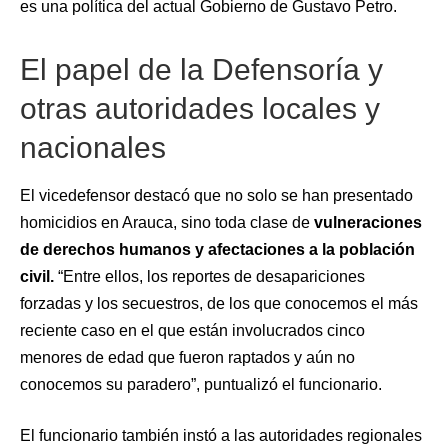
es una política del actual Gobierno de Gustavo Petro.
El papel de la Defensoría y
otras autoridades locales y
nacionales
El vicedefensor destacó que no solo se han presentado
homicidios en Arauca, sino toda clase de
vulneraciones
de derechos humanos y afectaciones a la población
civil.
“Entre ellos, los reportes de desapariciones
forzadas y los secuestros, de los que conocemos el más
reciente caso en el que están involucrados cinco
menores de edad que fueron raptados y aún no
conocemos su paradero”, puntualizó el funcionario.
El funcionario también instó a las autoridades regionales