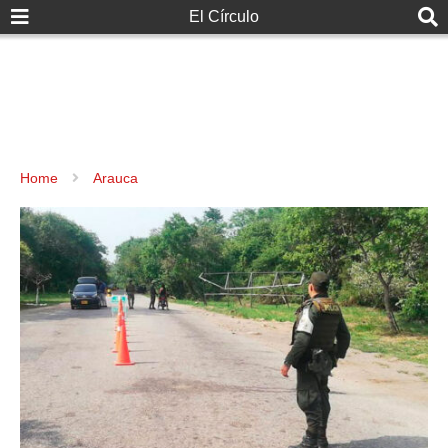
El Círculo
Home
Arauca