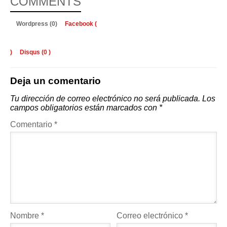
COMMENTS
Wordpress (0)
Facebook (
)
Disqus (
0
)
Deja un comentario
Tu dirección de correo electrónico no será publicada.
Los
campos obligatorios están marcados con
*
Comentario
*
Nombre
*
Correo electrónico
*