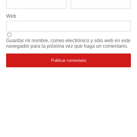
Web
Guardar mi nombre, correo electrónico y sitio web en este
navegador para la próxima vez que haga un comentario.