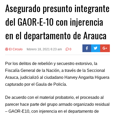
Asegurado presunto integrante
del GAOR-E-10 con injerencia
en el departamento de Arauca
El Circulo
febrero 18, 2021 6:23 am
0
Por los delitos de rebelión y secuestro extorsivo, la
Fiscalía General de la Nación, a través de la Seccional
Arauca, judicializó al ciudadano Harvey Angarita Higuera
capturado por el Gaula de Policía.
De acuerdo con el material probatorio, el procesado al
parecer hace parte del grupo armado organizado residual
– GAOR-E10, con injerencia en el departamento de