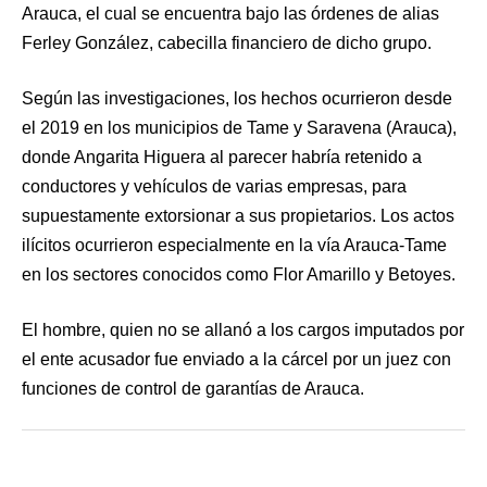
Arauca, el cual se encuentra bajo las órdenes de alias
Ferley González, cabecilla financiero de dicho grupo.
Según las investigaciones, los hechos ocurrieron desde
el 2019 en los municipios de Tame y Saravena (Arauca),
donde Angarita Higuera al parecer habría retenido a
conductores y vehículos de varias empresas, para
supuestamente extorsionar a sus propietarios. Los actos
ilícitos ocurrieron especialmente en la vía Arauca-Tame
en los sectores conocidos como Flor Amarillo y Betoyes.
El hombre, quien no se allanó a los cargos imputados por
el ente acusador fue enviado a la cárcel por un juez con
funciones de control de garantías de Arauca.