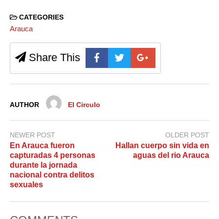
CATEGORIES
Arauca
Share This
AUTHOR
El Circulo
NEWER POST
OLDER POST
En Arauca fueron
Hallan cuerpo sin vida en
capturadas 4 personas
aguas del rio Arauca
durante la jornada
nacional contra delitos
sexuales