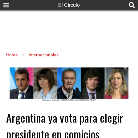
El Círculo
Home
Internacionales
Argentina ya vota para elegir
presidente en comicios