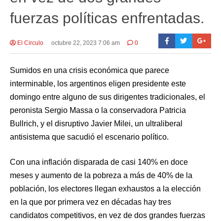
fuerzas políticas enfrentadas.
El Circulo
octubre 22, 2023 7:06 am
0
Sumidos en una crisis económica que parece
interminable, los argentinos eligen presidente este
domingo entre alguno de sus dirigentes tradicionales, el
peronista Sergio Massa o la conservadora Patricia
Bullrich, y el disruptivo Javier Milei, un ultraliberal
antisistema que sacudió el escenario político.
Con una inflación disparada de casi 140% en doce
meses y aumento de la pobreza a más de 40% de la
población, los electores llegan exhaustos a la elección
en la que por primera vez en décadas hay tres
candidatos competitivos, en vez de dos grandes fuerzas