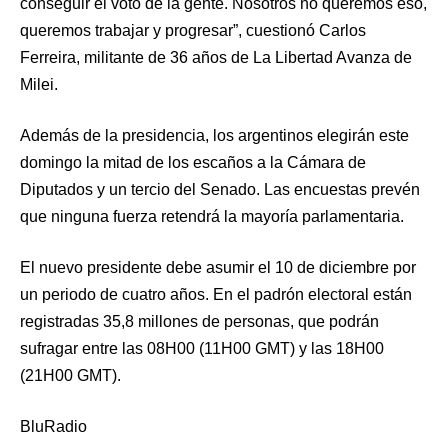
conseguir el voto de la gente. Nosotros no queremos eso,
queremos trabajar y progresar”, cuestionó Carlos
Ferreira, militante de 36 años de La Libertad Avanza de
Milei.
Además de la presidencia, los argentinos elegirán este
domingo la mitad de los escaños a la Cámara de
Diputados y un tercio del Senado. Las encuestas prevén
que ninguna fuerza retendrá la mayoría parlamentaria.
El nuevo presidente debe asumir el 10 de diciembre por
un periodo de cuatro años. En el padrón electoral están
registradas 35,8 millones de personas, que podrán
sufragar entre las 08H00 (11H00 GMT) y las 18H00
(21H00 GMT).
BluRadio