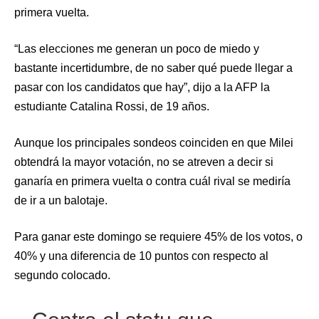
primera vuelta.
“Las elecciones me generan un poco de miedo y
bastante incertidumbre, de no saber qué puede llegar a
pasar con los candidatos que hay”, dijo a la AFP la
estudiante Catalina Rossi, de 19 años.
Aunque los principales sondeos coinciden en que Milei
obtendrá la mayor votación, no se atreven a decir si
ganaría en primera vuelta o contra cuál rival se mediría
de ir a un balotaje.
Para ganar este domingo se requiere 45% de los votos, o
40% y una diferencia de 10 puntos con respecto al
segundo colocado.