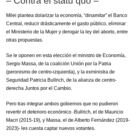
– Contra el statu quo –
Milei plantea dolarizar la economía, “dinamitar” el Banco
Central, reducir drásticamente el gasto público, eliminar
el Ministerio de la Mujer y derogar la ley del aborto, entre
otras propuestas.
Se le oponen en esta elección el ministro de Economía,
Sergio Massa, de la coalición Unión por la Patria
(peronismo de centro-izquierda), y la exministra de
Seguridad Patricia Bullrich, de la alianza de centro-
derecha Juntos por el Cambio.
Pero tras integrar ambos gobiernos que no pudieron
revertir el deterioro económico -Bullrich, el de Mauricio
Macri (2015-19), y Massa, el de Alberto Fernández (2019-
2023)- les cuesta captar nuevos votantes.