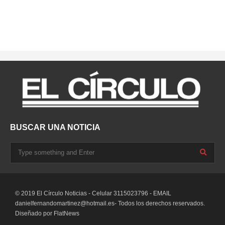
BUSCAR UNA NOTICIA
© 2019 El Círculo Noticias - Celular 3115023796 - EMAIL
danielfernandomartinez@hotmail.es-
Todos los derechos reservados.
Diseñado por
FlatNews