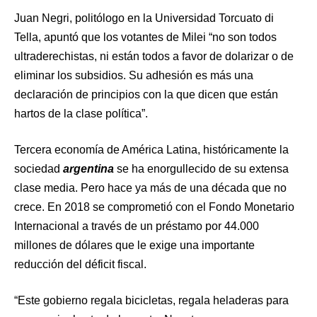
Juan Negri, politólogo en la Universidad Torcuato di
Tella, apuntó que los votantes de Milei “no son todos
ultraderechistas, ni están todos a favor de dolarizar o de
eliminar los subsidios. Su adhesión es más una
declaración de principios con la que dicen que están
hartos de la clase política”.
Tercera economía de América Latina, históricamente la
sociedad
argentina
se ha enorgullecido de su extensa
clase media. Pero hace ya más de una década que no
crece. En 2018 se comprometió con el Fondo Monetario
Internacional a través de un préstamo por 44.000
millones de dólares que le exige una importante
reducción del déficit fiscal.
“Este gobierno regala bicicletas, regala heladeras para