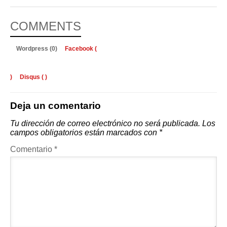
COMMENTS
Wordpress (0)
Facebook (
)
Disqus (
)
Deja un comentario
Tu dirección de correo electrónico no será publicada.
Los
campos obligatorios están marcados con
*
Comentario
*