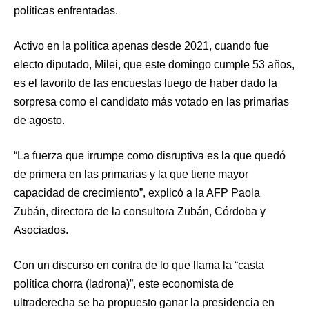
políticas enfrentadas.
Activo en la política apenas desde 2021, cuando fue
electo diputado, Milei, que este domingo cumple 53 años,
es el favorito de las encuestas luego de haber dado la
sorpresa como el candidato más votado en las primarias
de agosto.
“La fuerza que irrumpe como disruptiva es la que quedó
de primera en las primarias y la que tiene mayor
capacidad de crecimiento”, explicó a la AFP Paola
Zubán, directora de la consultora Zubán, Córdoba y
Asociados.
Con un discurso en contra de lo que llama la “casta
política chorra (ladrona)”, este economista de
ultraderecha se ha propuesto ganar la presidencia en