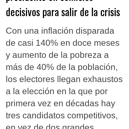
decisivos para salir de la crisis
Con una inflación disparada
de casi 140% en doce meses
y aumento de la pobreza a
más de 40% de la población,
los electores llegan exhaustos
a la elección en la que por
primera vez en décadas hay
tres candidatos competitivos,
en vez de dos grandes