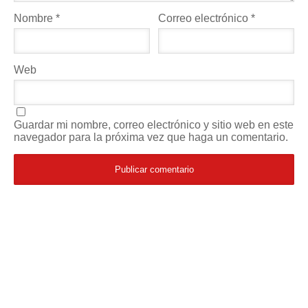
Nombre
*
Correo electrónico
*
Web
Guardar mi nombre, correo electrónico y sitio web en este
navegador para la próxima vez que haga un comentario.