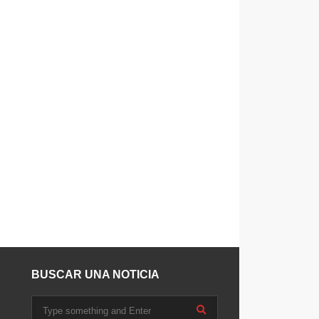
BUSCAR UNA NOTICIA