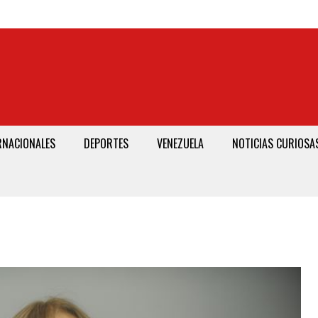
RNACIONALES
DEPORTES
VENEZUELA
NOTICIAS CURIOSA