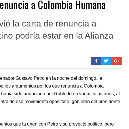
renuncia a Colombia Humana
vió la carta de renuncia a
ino podría estar en la Alianza
senador Gustavo Petro en la noche del domingo, la
o los argumentos por los que renuncia a Colombia
había sido anunciado por Robledo en varias ocasiones, al
ntro de ese movimiento opositor al gobierno del presidente
untos que la unen con Petro y su proyecto político, pero