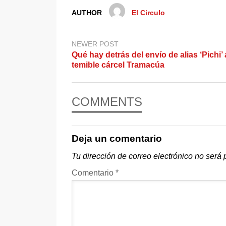
AUTHOR
El Circulo
NEWER POST
Qué hay detrás del envío de alias ‘Pichi’ 
temible cárcel Tramacúa
COMMENTS
Deja un comentario
Tu dirección de correo electrónico no será 
Comentario
*