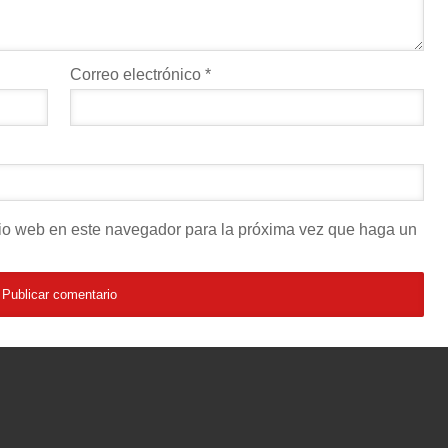
Correo electrónico
*
itio web en este navegador para la próxima vez que haga un