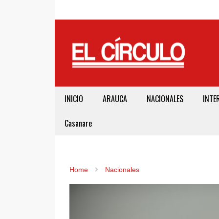
INICIO
ARAUCA
NACIONALES
INTE
Casanare
Home
Nacionales