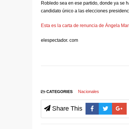
Robledo sea en ese partido, donde ya se 
candidato único a las elecciones presidenc
Esta es la carta de renuncia de Ángela Ma
elespectador. com
Nacionales
CATEGORIES
Share This