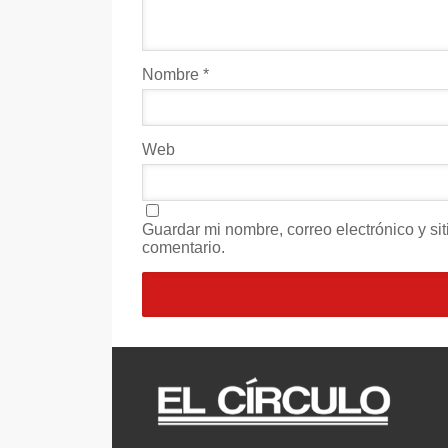
Nombre
*
Web
Guardar mi nombre, correo electrónico y s
comentario.