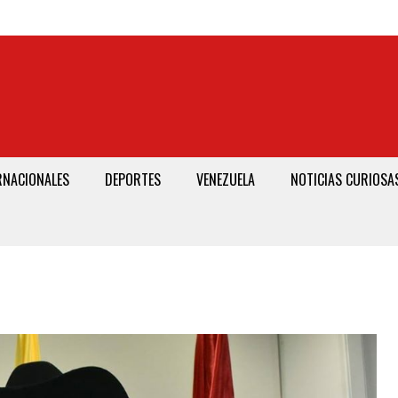
RNACIONALES
DEPORTES
VENEZUELA
NOTICIAS CURIOSA