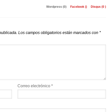
Wordpress (0)
Facebook (
)
Disqus (
0
)
publicada.
Los campos obligatorios están marcados con
*
Correo electrónico
*