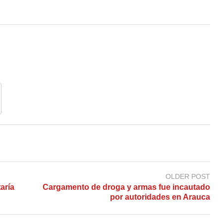
OLDER POST
aría
Cargamento de droga y armas fue incautado
por autoridades en Arauca