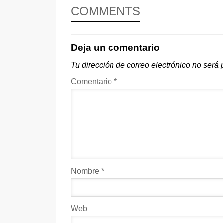
COMMENTS
Deja un comentario
Tu dirección de correo electrónico no será 
Comentario
*
Nombre
*
Web