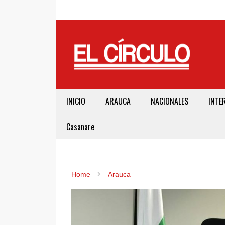
INICIO
ARAUCA
NACIONALES
INTE
Casanare
Home
Arauca