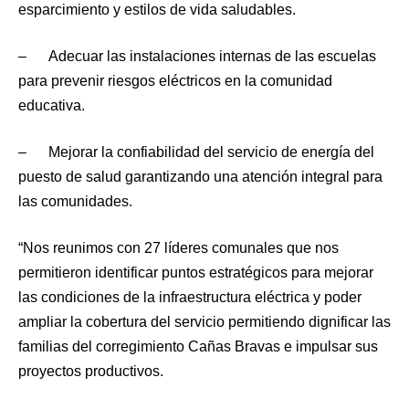
esparcimiento y estilos de vida saludables.
– Adecuar las instalaciones internas de las escuelas
para prevenir riesgos eléctricos en la comunidad
educativa.
– Mejorar la confiabilidad del servicio de energía del
puesto de salud garantizando una atención integral para
las comunidades.
“Nos reunimos con 27 líderes comunales que nos
permitieron identificar puntos estratégicos para mejorar
las condiciones de la infraestructura eléctrica y poder
ampliar la cobertura del servicio permitiendo dignificar las
familias del corregimiento Cañas Bravas e impulsar sus
proyectos productivos.