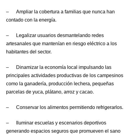
– Ampliar la cobertura a familias que nunca han
contado con la energía.
– Legalizar usuarios desmantelando redes
artesanales que mantenían en riesgo eléctrico a los
habitantes del sector.
– Dinamizar la economía local impulsando las
principales actividades productivas de los campesinos
como la ganadería, producción lechera, pequeñas
parcelas de yuca, plátano, arroz y cacao.
– Conservar los alimentos permitiendo refrigerarlos.
– Iluminar escuelas y escenarios deportivos
generando espacios seguros que promueven el sano