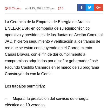
El Circulo
abril 15, 2021 3:23 pm
0
La Gerencia de la Empresa de Energía de Arauca
ENELAR ESP, en compañía de su equipo técnico
operativo y presidentes de las Juntas de Acción Comunal
JAC, hicieron seguimiento y verificación a los tramos de
red que se están construyendo en el Corregimiento
Cañas Bravas, con el fin de dar cumplimiento a
compromisos adquiridos por el señor gobernador José
Facundo Castillo Cisneros en el marco de su programa
Construyendo con la Gente.
Los trabajos permitirán:
– Mejorar la prestación del servicio de energía
eléctrica en 19 veredas.