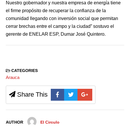
Nuestro gobernador y nuestra empresa de energía tiene
el firme propósito de recuperar la confianza de la
comunidad llegando con inversión social que permitan
cerrar brechas entre el campo y la ciudad” sostuvo el
gerente de ENELAR ESP, Dumar José Quintero.
CATEGORIES
Arauca
Share This
AUTHOR
El Circulo