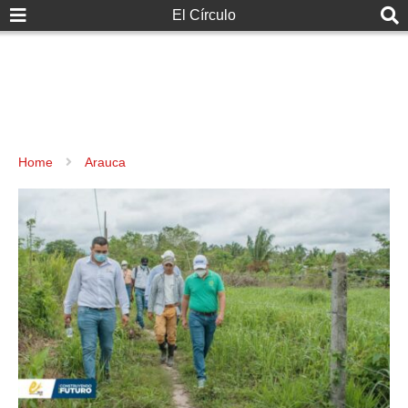
El Círculo
Home
Arauca