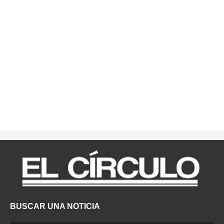
BUSCAR UNA NOTICIA