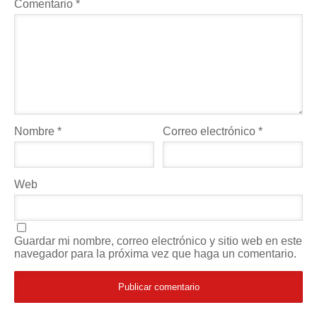
Comentario
*
Nombre
*
Correo electrónico
*
Web
Guardar mi nombre, correo electrónico y sitio web en este
navegador para la próxima vez que haga un comentario.