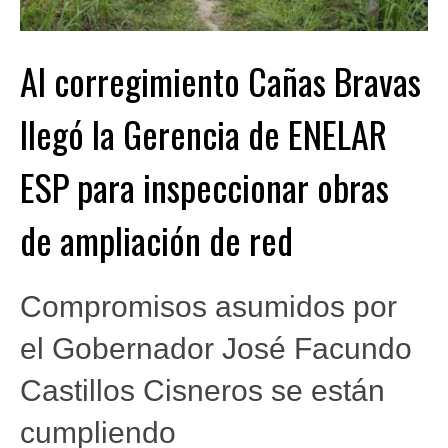
Al corregimiento Cañas Bravas
llegó la Gerencia de ENELAR
ESP para inspeccionar obras
de ampliación de red
Compromisos asumidos por
el Gobernador José Facundo
Castillos Cisneros se están
cumpliendo