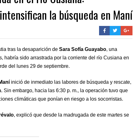
intensifican la búsqueda en Maní
ia tras la desaparición de
Sara Sofía Guayabo
, una
 habría sido arrastrada por la corriente del río Cusiana en
tarde del lunes 29 de septiembre.
Maní
inició de inmediato las labores de búsqueda y rescate,
 Sin embargo, hacia las 6:30 p. m., la operación tuvo que
ciones climáticas que ponían en riesgo a los socorristas.
révalo
, explicó que desde la madrugada de este martes se