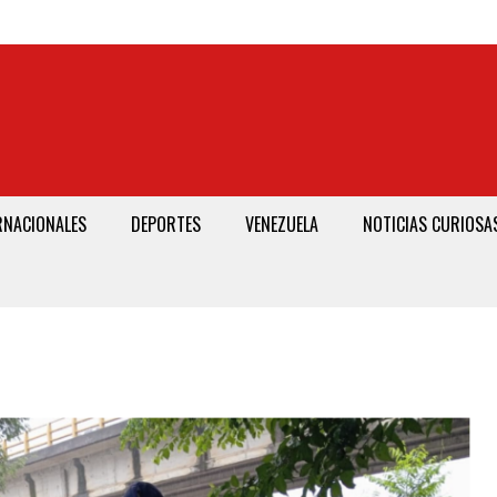
RNACIONALES
DEPORTES
VENEZUELA
NOTICIAS CURIOSA