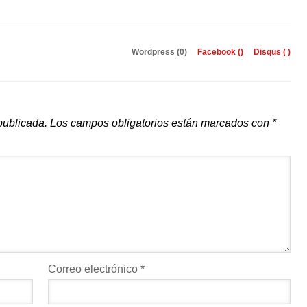
Wordpress (0)
Facebook (
)
Disqus (
)
publicada.
Los campos obligatorios están marcados con
*
Correo electrónico
*