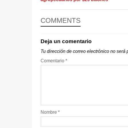
COMMENTS
Deja un comentario
Tu dirección de correo electrónico no será 
Comentario
*
Nombre
*