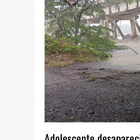
Adolescente desapareci