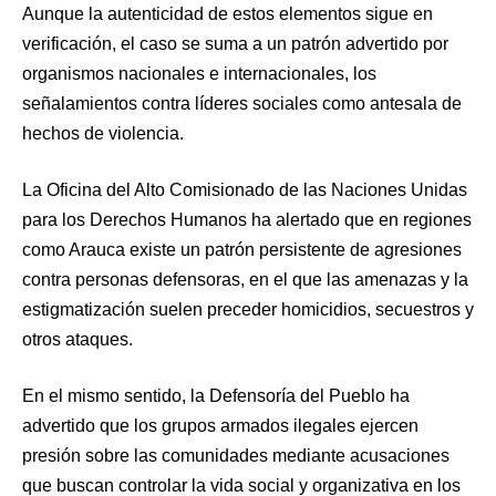
Aunque la autenticidad de estos elementos sigue en
verificación, el caso se suma a un patrón advertido por
organismos nacionales e internacionales, los
señalamientos contra líderes sociales como antesala de
hechos de violencia.
La Oficina del Alto Comisionado de las Naciones Unidas
para los Derechos Humanos ha alertado que en regiones
como Arauca existe un patrón persistente de agresiones
contra personas defensoras, en el que las amenazas y la
estigmatización suelen preceder homicidios, secuestros y
otros ataques.
En el mismo sentido, la Defensoría del Pueblo ha
advertido que los grupos armados ilegales ejercen
presión sobre las comunidades mediante acusaciones
que buscan controlar la vida social y organizativa en los