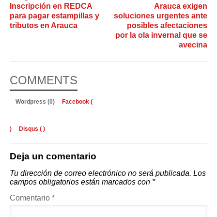
Inscripción en REDCA
Arauca exigen
para pagar estampillas y
soluciones urgentes ante
tributos en Arauca
posibles afectaciones
por la ola invernal que se
avecina
COMMENTS
Wordpress (0)
Facebook (
)
Disqus (
)
Deja un comentario
Tu dirección de correo electrónico no será publicada.
Los
campos obligatorios están marcados con
*
Comentario
*