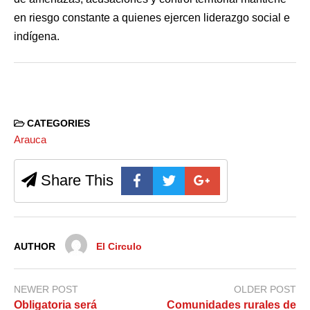
en riesgo constante a quienes ejercen liderazgo social e
indígena.
CATEGORIES
Arauca
Share This
AUTHOR
El Circulo
NEWER POST
OLDER POST
Obligatoria será
Comunidades rurales de