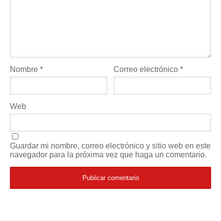
Nombre
*
Correo electrónico
*
Web
Guardar mi nombre, correo electrónico y sitio web en este
navegador para la próxima vez que haga un comentario.