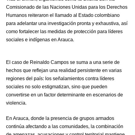
Comisionado de las Naciones Unidas para los Derechos
Humanos reiteraron el llamado al Estado colombiano
para adelantar una investigación pronta y exhaustiva, así
como fortalecer las medidas de protección para líderes
sociales e indígenas en Arauca.
El caso de Reinaldo Campos se suma a una serie de
hechos que reflejan una realidad persistente en varias
regiones del país: los señalamientos contra líderes
sociales no solo estigmatizan, sino que pueden
convertirse en un factor determinante en escenarios de
violencia.
En Arauca, donde la presencia de grupos armados
continúa afectando a las comunidades, la combinación
de amenazas, acusaciones y control territorial mantiene