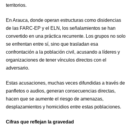
territorios.
En Arauca, donde operan estructuras como disidencias
de las FARC-EP y el ELN, los señalamientos se han
convertido en una práctica recurrente. Los grupos no solo
se enfrentan entre sí, sino que trasladan esa
confrontación a la población civil, acusando a líderes y
organizaciones de tener vínculos directos con el
adversario.
Estas acusaciones, muchas veces difundidas a través de
panfletos o audios, generan consecuencias directas,
hacen que se aumente el riesgo de amenazas,
desplazamientos y homicidios entre estas poblaciones.
Cifras que reflejan la gravedad