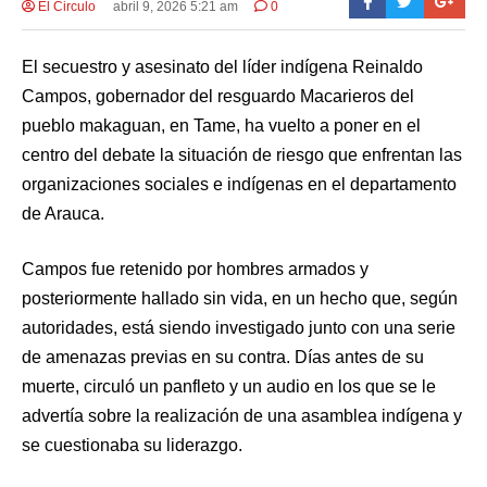
El Circulo
abril 9, 2026 5:21 am
0
El secuestro y asesinato del líder indígena Reinaldo
Campos, gobernador del resguardo Macarieros del
pueblo makaguan, en Tame, ha vuelto a poner en el
centro del debate la situación de riesgo que enfrentan las
organizaciones sociales e indígenas en el departamento
de Arauca.
Campos fue retenido por hombres armados y
posteriormente hallado sin vida, en un hecho que, según
autoridades, está siendo investigado junto con una serie
de amenazas previas en su contra. Días antes de su
muerte, circuló un panfleto y un audio en los que se le
advertía sobre la realización de una asamblea indígena y
se cuestionaba su liderazgo.