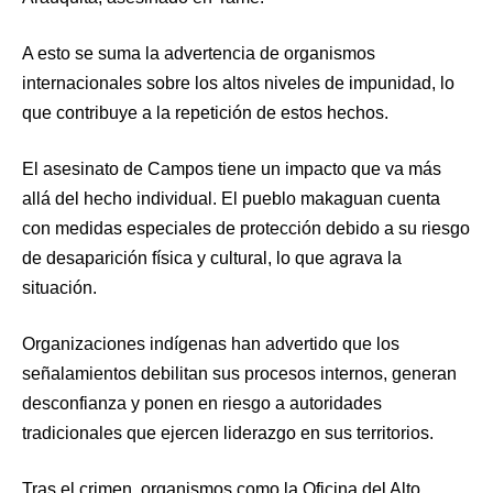
A esto se suma la advertencia de organismos
internacionales sobre los altos niveles de impunidad, lo
que contribuye a la repetición de estos hechos.
El asesinato de Campos tiene un impacto que va más
allá del hecho individual. El pueblo makaguan cuenta
con medidas especiales de protección debido a su riesgo
de desaparición física y cultural, lo que agrava la
situación.
Organizaciones indígenas han advertido que los
señalamientos debilitan sus procesos internos, generan
desconfianza y ponen en riesgo a autoridades
tradicionales que ejercen liderazgo en sus territorios.
Tras el crimen, organismos como la Oficina del Alto