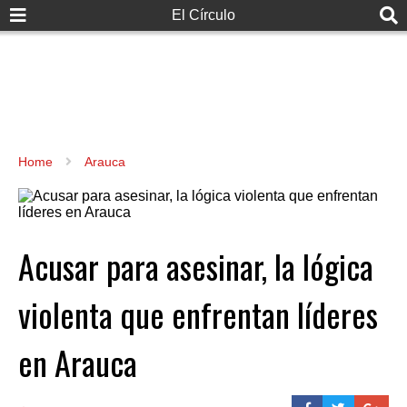
El Círculo
Home
Arauca
Acusar para asesinar, la lógica
violenta que enfrentan líderes
en Arauca