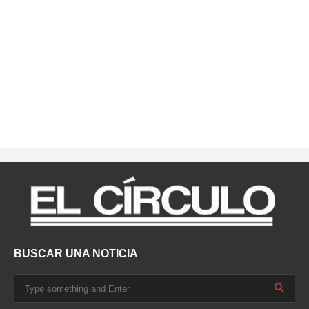
BUSCAR UNA NOTICIA