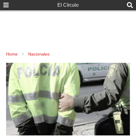
El Círculo
Home
Nacionales