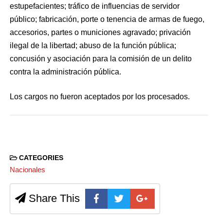
estupefacientes; tráfico de influencias de servidor
público; fabricación, porte o tenencia de armas de fuego,
accesorios, partes o municiones agravado; privación
ilegal de la libertad; abuso de la función pública;
concusión y asociación para la comisión de un delito
contra la administración pública.
Los cargos no fueron aceptados por los procesados.
CATEGORIES
Nacionales
Share This