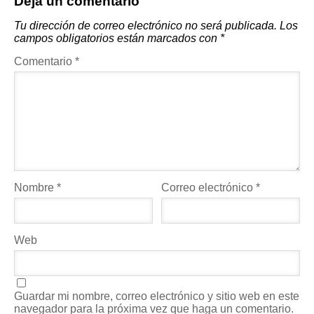
Deja un comentario
Tu dirección de correo electrónico no será publicada.
Los
campos obligatorios están marcados con
*
Comentario
*
Nombre
*
Correo electrónico
*
Web
Guardar mi nombre, correo electrónico y sitio web en este
navegador para la próxima vez que haga un comentario.