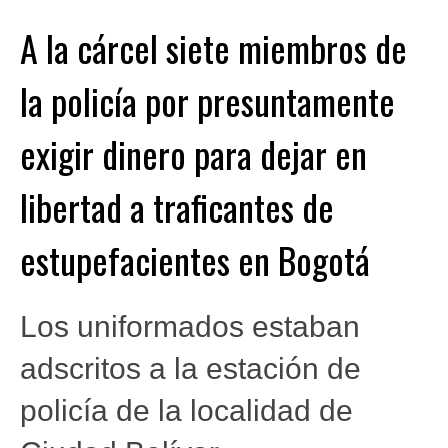
A la cárcel siete miembros de
la policía por presuntamente
exigir dinero para dejar en
libertad a traficantes de
estupefacientes en Bogotá
Los uniformados estaban
adscritos a la estación de
policía de la localidad de