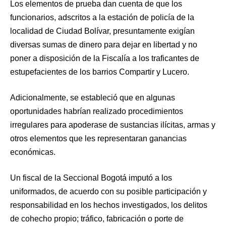
Los elementos de prueba dan cuenta de que los
funcionarios, adscritos a la estación de policía de la
localidad de Ciudad Bolívar, presuntamente exigían
diversas sumas de dinero para dejar en libertad y no
poner a disposición de la Fiscalía a los traficantes de
estupefacientes de los barrios Compartir y Lucero.
Adicionalmente, se estableció que en algunas
oportunidades habrían realizado procedimientos
irregulares para apoderase de sustancias ilícitas, armas y
otros elementos que les representaran ganancias
económicas.
Un fiscal de la Seccional Bogotá imputó a los
uniformados, de acuerdo con su posible participación y
responsabilidad en los hechos investigados, los delitos
de cohecho propio; tráfico, fabricación o porte de