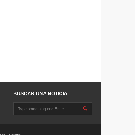
BUSCAR UNA NOTICIA