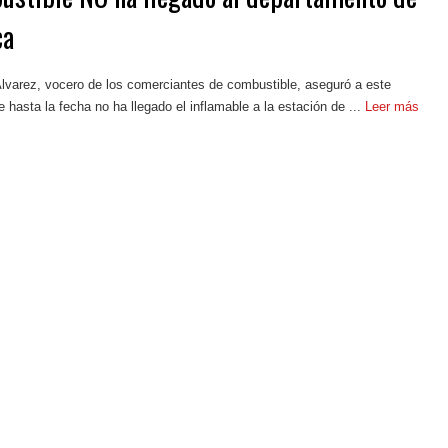
ca
lvarez, vocero de los comerciantes de combustible, aseguró a este
 hasta la fecha no ha llegado el inflamable a la estación de ...
Leer más