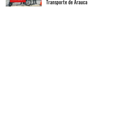
Transporte de Arauca