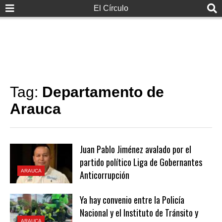
El Círculo
Tag:
Departamento de
Arauca
Juan Pablo Jiménez avalado por el
partido político Liga de Gobernantes
ARAUCA
Anticorrupción
Ya hay convenio entre la Policía
Nacional y el Instituto de Tránsito y
ARAUCA