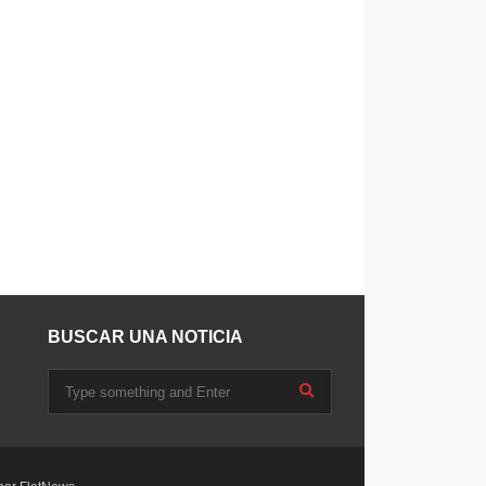
BUSCAR UNA NOTICIA