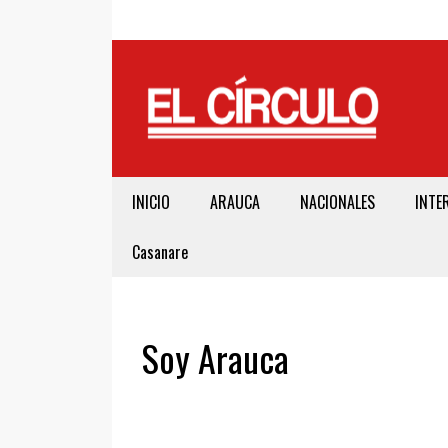
INICIO
ARAUCA
NACIONALES
INTE
Casanare
Soy Arauca