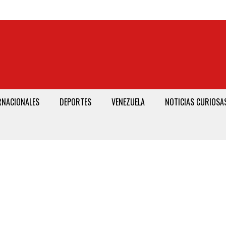
RNACIONALES
DEPORTES
VENEZUELA
NOTICIAS CURIOSA